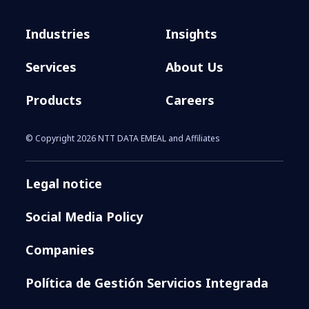
Industries
Insights
Services
About Us
Products
Careers
© Copyright 2026 NTT DATA EMEAL and Affiliates
Legal notice
Social Media Policy
Companies
Política de Gestión Servicios Integrada