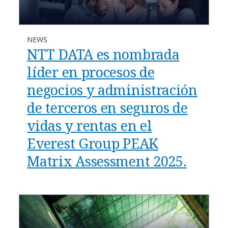
NEWS
NTT DATA es nombrada
líder en procesos de
negocios y administración
de terceros en seguros de
vidas y rentas en el
Everest Group PEAK
Matrix Assessment 2025.