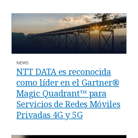
NEWS
NTT DATA es reconocida
como líder en el Gartner®
Magic Quadrant™ para
Servicios de Redes Móviles
Privadas 4G y 5G