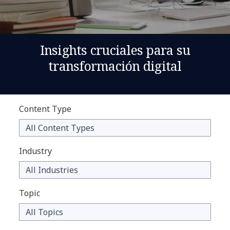
Insights cruciales para su
transformación digital
Content Type
Industry
Topic