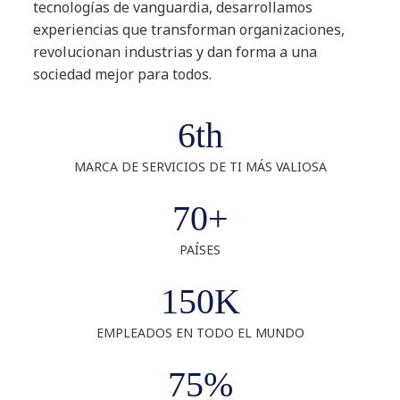
tecnologías de vanguardia, desarrollamos
experiencias que transforman organizaciones,
revolucionan industrias y dan forma a una
sociedad mejor para todos.
6th
MARCA DE SERVICIOS DE TI MÁS VALIOSA
70+
PAÍSES
150K
EMPLEADOS EN TODO EL MUNDO
75%