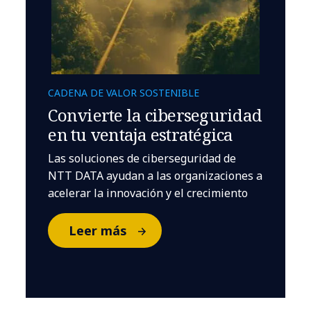
CADENA DE VALOR SOSTENIBLE
Convierte la ciberseguridad
en tu ventaja estratégica
Las soluciones de ciberseguridad de
NTT DATA ayudan a las organizaciones a
acelerar la innovación y el crecimiento
Leer más