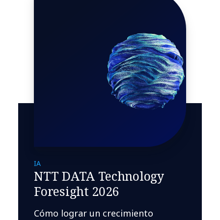
IA
NTT DATA Technology
Foresight 2026
Cómo lograr un crecimiento