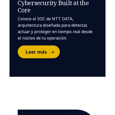
Cybersecurity Built at the
Core
Conoce el SOC de NTT DATA,
arquitectura diseñada para detectar,
actuar y proteger en tiempo real desde
el núcleo de tu operación.​
Leer más