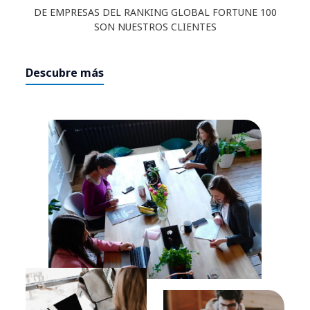
DE EMPRESAS DEL RANKING GLOBAL FORTUNE 100
SON NUESTROS CLIENTES
Descubre más