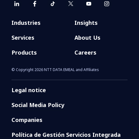
Industries
Insights
Services
About Us
Products
Careers
© Copyright 2026 NTT DATA EMEAL and Affiliates
Legal notice
Social Media Policy
Companies
Política de Gestión Servicios Integrada