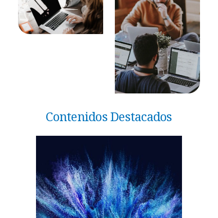
Contenidos Destacados