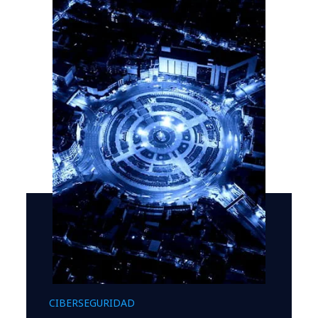
CIBERSEGURIDAD