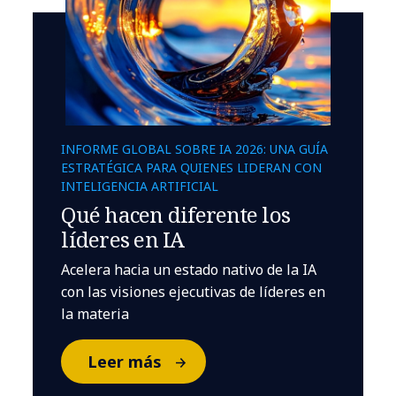
INFORME GLOBAL SOBRE IA 2026: UNA GUÍA
ESTRATÉGICA PARA QUIENES LIDERAN CON
INTELIGENCIA ARTIFICIAL
Qué hacen diferente los
líderes en IA
Acelera hacia un estado nativo de la IA
con las visiones ejecutivas de líderes en
la materia
Leer más