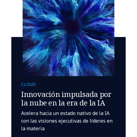
CLOUD
Innovación impulsada por
la nube en la era de la IA
Acelera hacia un estado nativo de la IA
con las visiones ejecutivas de líderes en
la materia