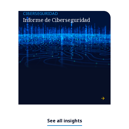
CIBERSEGURIDAD
Informe de Ciberseguridad
See all insights