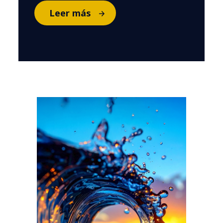
Leer más