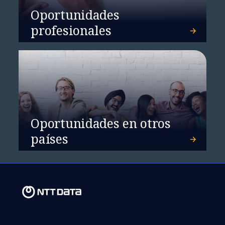
Oportunidades
profesionales
Oportunidades en otros
países
Nuestra estrategia de
sostenibilidad