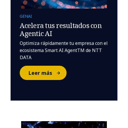
GENAI
Acelera tus resultados con
Agentic AI
Optimiza rápidamente tu empresa con el
ecosistema Smart AI AgentTM de NTT
DATA
Leer más