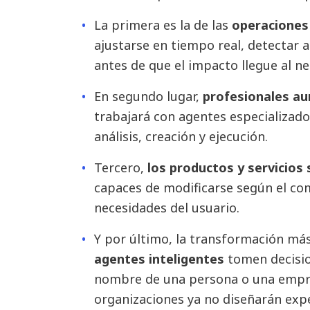
La primera es la de las
operaciones
ajustarse en tiempo real, detectar a
antes de que el impacto llegue al ne
En segundo lugar,
profesionales a
trabajará con agentes especializad
análisis, creación y ejecución.
Tercero,
los productos y servicios
capaces de modificarse según el co
necesidades del usuario.
Y por último, la transformación más
agentes inteligentes
tomen decisi
nombre de una persona o una empr
organizaciones ya no diseñarán exp