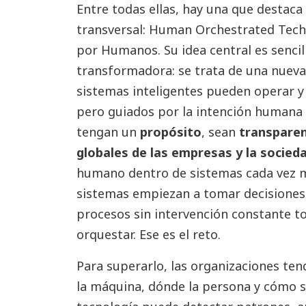
Entre todas ellas, hay una que destac
transversal: Human Orchestrated Tech
por Humanos. Su idea central es senci
transformadora: se trata de una nueva 
sistemas inteligentes pueden operar y
pero guiados por la intención humana 
tengan un
propósito
, sean
transpare
globales de las empresas y la socieda
humano dentro de sistemas cada vez 
sistemas empiezan a tomar decisiones
procesos sin intervención constante 
orquestar. Ese es el reto.
Para superarlo, las organizaciones ten
la máquina, dónde la persona y cómo s