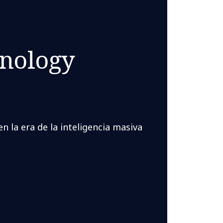
nology
n la era de la inteligencia masiva