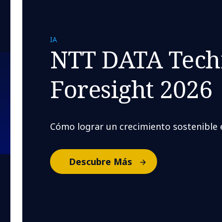
IA
NTT DATA Tech
Foresight 2026
Cómo lograr un crecimiento sostenible e
Descubre Más