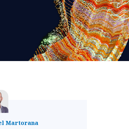
l Martorana