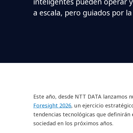
inteligentes pueden operar 
a escala, pero guiados por l
Este año, desde NTT DATA lanzamos 
Foresight 2026
, un ejercicio estratégic
tendencias tecnológicas que definirán 
sociedad en los próximos años.