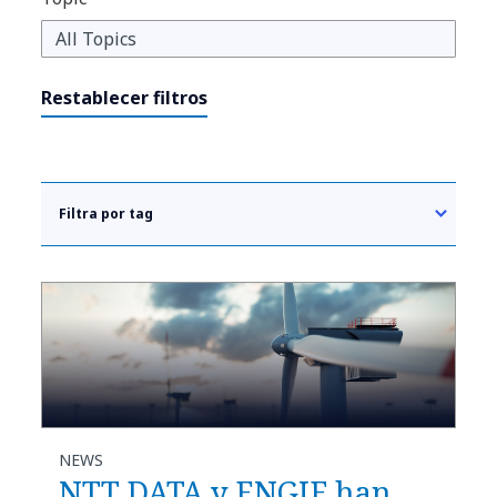
Restablecer filtros
Filtra por tag
NEWS
NTT DATA y ENGIE han