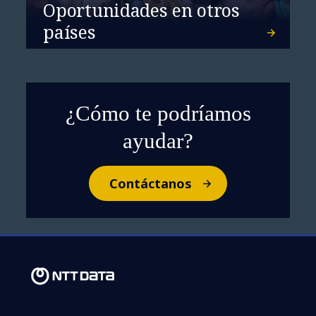
Oportunidades en otros
países
¿Cómo te podríamos
ayudar?
Contáctanos