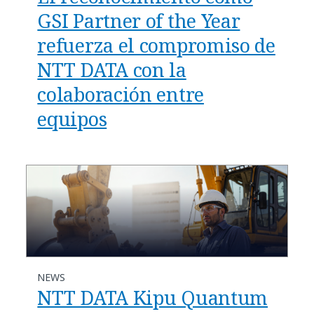
GSI Partner of the Year
refuerza el compromiso de
NTT DATA con la
colaboración entre
equipos
NEWS
NTT DATA Kipu Quantum