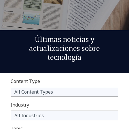
Últimas noticias y
actualizaciones sobre
tecnología
Content Type
Industry
Topic