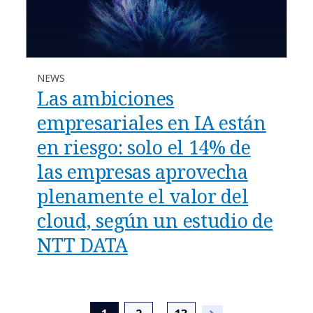
NEWS
Las ambiciones
empresariales en IA están
en riesgo: solo el 14% de
las empresas aprovecha
plenamente el valor del
cloud, según un estudio de
NTT DATA
...
(current)