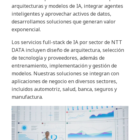
arquitecturas y modelos de IA, integrar agentes
inteligentes y aprovechar activos de datos,
desarrollamos soluciones que generan valor
exponencial.
Los servicios full-stack de IA por sector de NTT
DATA incluyen diseño de arquitectura, selección
de tecnología y proveedores, además de
entrenamiento, implementación y gestión de
modelos. Nuestras soluciones se integran con
aplicaciones de negocio en diversos sectores,
incluidos automotriz, salud, banca, seguros y
manufactura.