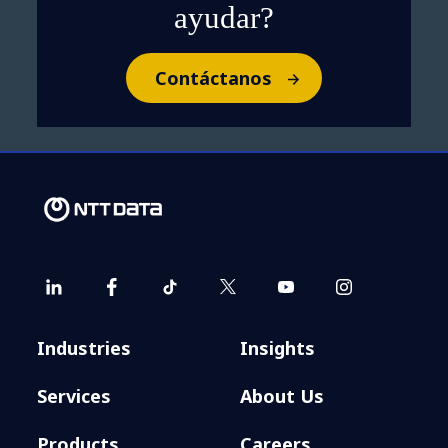
ayudar?
Contáctanos
Industries
Insights
Services
About Us
Products
Careers