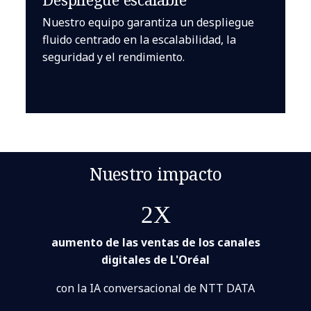
Nuestro equipo garantiza un despliegue
fluido centrado en la escalabilidad, la
seguridad y el rendimiento.
Nuestro impacto
2X
aumento de las ventas de los canales
digitales de L'Oréal
con la IA conversacional de NTT DATA