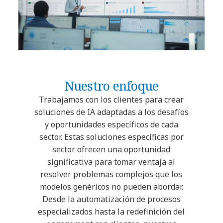
Nuestro enfoque
Trabajamos con los clientes para crear
soluciones de IA adaptadas a los desafíos
y oportunidades específicos de cada
sector. Estas soluciones específicas por
sector ofrecen una oportunidad
significativa para tomar ventaja al
resolver problemas complejos que los
modelos genéricos no pueden abordar.
Desde la automatización de procesos
especializados hasta la redefinición del