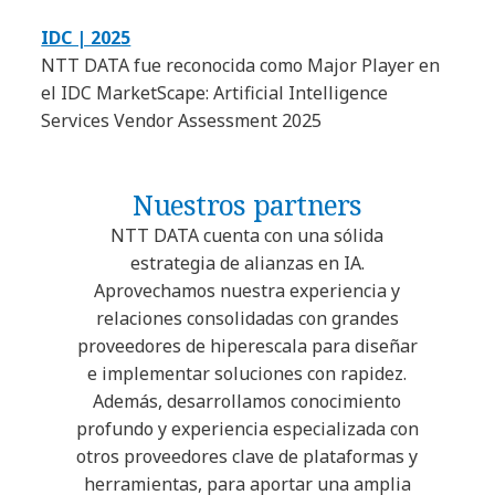
IDC | 2025
NTT DATA fue reconocida como Major Player en
el IDC MarketScape: Artificial Intelligence
Services Vendor Assessment 2025
Nuestros partners
NTT DATA cuenta con una sólida
estrategia de alianzas en IA.
Aprovechamos nuestra experiencia y
relaciones consolidadas con grandes
proveedores de hiperescala para diseñar
e implementar soluciones con rapidez.
Además, desarrollamos conocimiento
profundo y experiencia especializada con
otros proveedores clave de plataformas y
herramientas, para aportar una amplia