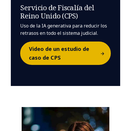
Servicio de Fiscalía del
Reino Unido (CPS)
Uso de la IA generativa para reducir los
retrasos en todo el sistema judicial.
Video de un estudio de
caso de CPS