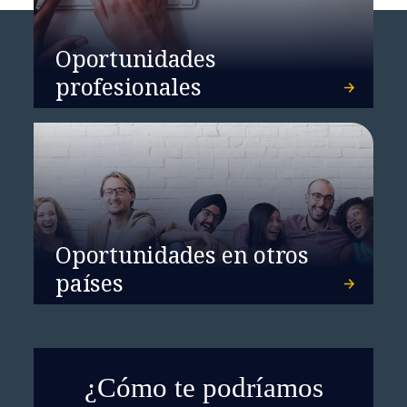
Oportunidades
profesionales
Oportunidades en otros
países
¿Cómo te podríamos