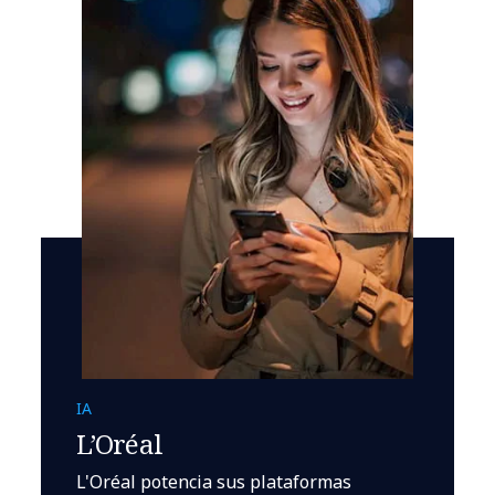
IA
L’Oréal
L'Oréal potencia sus plataformas