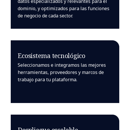
datos especializados y relevantes para el
dominio, y optimizados para las funciones
de negocio de cada sector.
Ecosistema tecnológico
Seleccionamos e integramos las mejores
herramientas, proveedores y marcos de
trabajo para tu plataforma.
Despliegue escalable