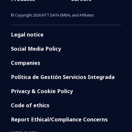
© Copyright 2026 NTT DATA EMEAL and Affiliates
Legal notice
Social Media Policy
Companies
Política de Gestión Servicios Integrada
Privacy & Cookie Policy
Code of ethics
Report Ethical/Compliance Concerns