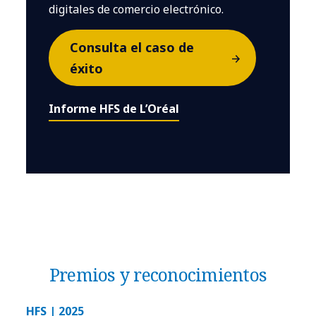
digitales de comercio electrónico.
Consulta el caso de
éxito
Informe HFS de L’Oréal
Premios y reconocimientos
HFS | 2025