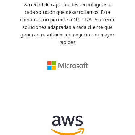
variedad de capacidades tecnológicas a
cada solución que desarrollamos. Esta
combinación permite a NTT DATA ofrecer
soluciones adaptadas a cada cliente que
generan resultados de negocio con mayor
rapidez.