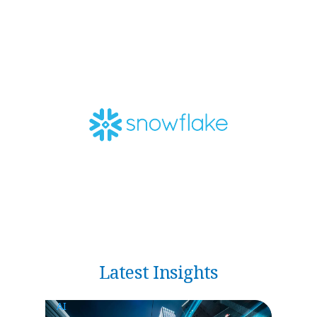
Latest Insights
AI