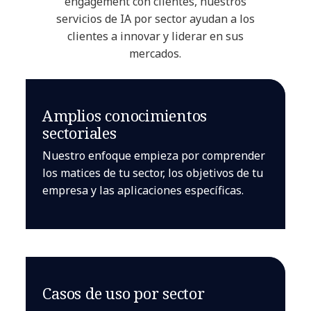
engagement con clientes, nuestros
servicios de IA por sector ayudan a los
clientes a innovar y liderar en sus
mercados.
Amplios conocimientos
sectoriales
Nuestro enfoque empieza por comprender
los matices de tu sector, los objetivos de tu
empresa y las aplicaciones específicas.
Casos de uso por sector