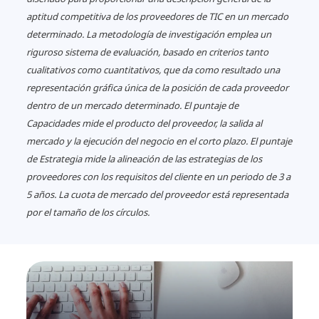
aptitud competitiva de los proveedores de TIC en un mercado
determinado. La metodología de investigación emplea un
riguroso sistema de evaluación, basado en criterios tanto
cualitativos como cuantitativos, que da como resultado una
representación gráfica única de la posición de cada proveedor
dentro de un mercado determinado. El puntaje de
Capacidades mide el producto del proveedor, la salida al
mercado y la ejecución del negocio en el corto plazo. El puntaje
de Estrategia mide la alineación de las estrategias de los
proveedores con los requisitos del cliente en un periodo de 3 a
5 años. La cuota de mercado del proveedor está representada
por el tamaño de los círculos.