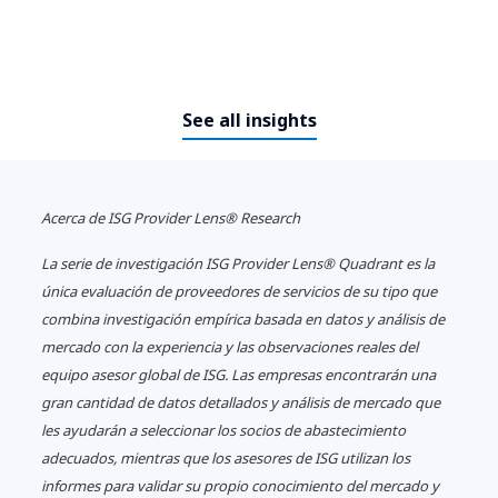
See all insights
Acerca
de ISG Provider Lens® Research
La serie de investigación ISG Provider Lens® Quadrant es la
única evaluación de proveedores de servicios de su tipo que
combina investigación empírica basada en datos y análisis de
mercado con la experiencia y las observaciones reales del
equipo asesor global de ISG.
Las empresas encontrarán una
gran cantidad de datos detallados y análisis de mercado que
les ayudarán a seleccionar los socios de abastecimiento
adecuados, mientras que los asesores de ISG utilizan los
informes para validar su propio conocimiento del mercado y