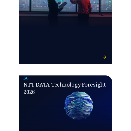
IA
NTT DATA Technology Foresight
2026