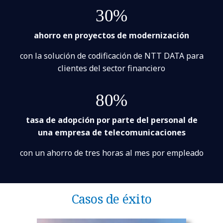
30%
ahorro en proyectos de modernización
con la solución de codificación de NTT DATA para
clientes del sector financiero
80%
tasa de adopción por parte del personal de
una empresa de telecomunicaciones
con un ahorro de tres horas al mes por empleado
Casos de éxito