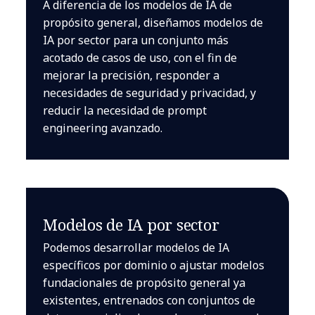
A diferencia de los modelos de IA de
propósito general, diseñamos modelos de
IA por sector para un conjunto más
acotado de casos de uso, con el fin de
mejorar la precisión, responder a
necesidades de seguridad y privacidad, y
reducir la necesidad de prompt
engineering avanzado.
Modelos de IA por sector
Podemos desarrollar modelos de IA
específicos por dominio o ajustar modelos
fundacionales de propósito general ya
existentes, entrenados con conjuntos de