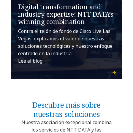
Digital transformation and
industry expertise: NTT DATA’s
winning combination
Contra el telón de fondo de Cisco Live Las
Vegas, explicamos el valor de nuestras
soluciones tecnológicas y nuestro enfoque
centrado en la industria.
Lee el blog.
Descubre más sobre
nuestras soluciones
Nuestra asociación excepcional combina
los servicios de NTT DATA y las