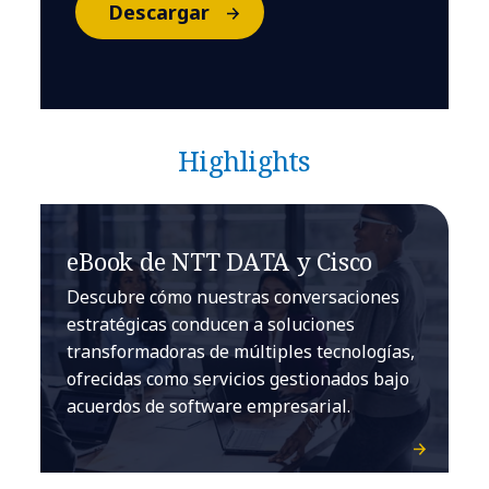
Descargar
Highlights
eBook de NTT DATA y Cisco
Descubre cómo nuestras conversaciones
estratégicas conducen a soluciones
transformadoras de múltiples tecnologías,
ofrecidas como servicios gestionados bajo
acuerdos de software empresarial.