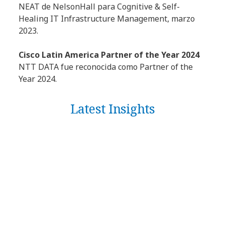
NEAT de NelsonHall para Cognitive & Self-
Healing IT Infrastructure Management, marzo
2023.
Cisco Latin America Partner of the Year 2024
NTT DATA fue reconocida como Partner of the
Year 2024.
Latest Insights