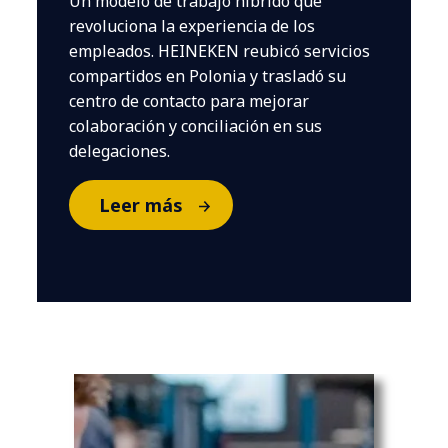
Un modelo de trabajo híbrido que
revoluciona la experiencia de los
empleados. HEINEKEN reubicó servicios
compartidos en Polonia y trasladó su
centro de contacto para mejorar
colaboración y conciliación en sus
delegaciones.
Leer más