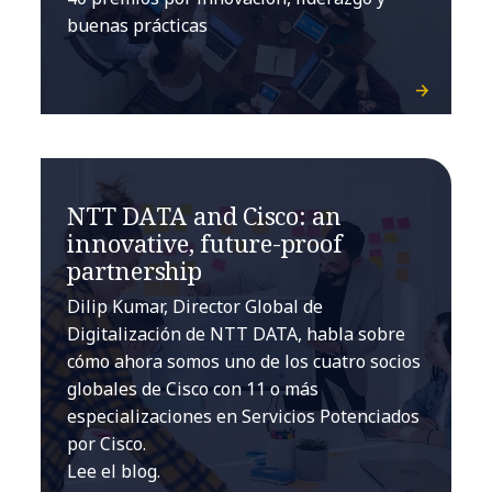
buenas prácticas
NTT DATA and Cisco: an
innovative, future-proof
partnership
Dilip Kumar, Director Global de
Digitalización de NTT DATA, habla sobre
cómo ahora somos uno de los cuatro socios
globales de Cisco con 11 o más
especializaciones en Servicios Potenciados
por Cisco.
Lee el blog.