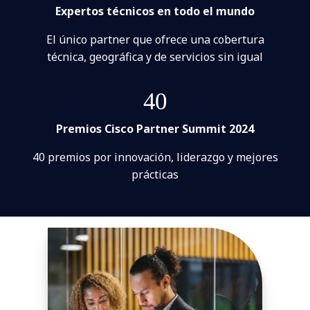
Expertos técnicos en todo el mundo
El único partner que ofrece una cobertura
técnica, geográfica y de servicios sin igual
40
Premios Cisco Partner Summit 2024
40 premios por innovación, liderazgo y mejores
prácticas