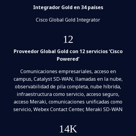
Integrador Gold en 34 países
Cisco Global Gold Integrator
12
Proveedor Global Gold con 12 servicios ‘Cisco
Powered’
Comunicaciones empresariales, acceso en
campus, Catalyst SD-WAN, llamadas en la nube,
observabilidad de pila completa, nube híbrida,
infraestructura como servicio, acceso seguro,
acceso Meraki, comunicaciones unificadas como
servicio, Webex Contact Center, Meraki SD-WAN
14K