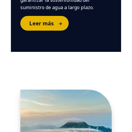
garantizar la sostenibilidad del
suministro de agua a largo plazo.
Leer más