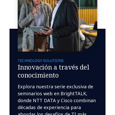
TECHNOLOGY SOLUTIONS
Innovación a través del
conocimiento
Explora nuestra serie exclusiva de
seminarios web en BrightTALK,
donde NTT DATA y Cisco combinan
décadas de experiencia para
abordar los desafíos de TI más