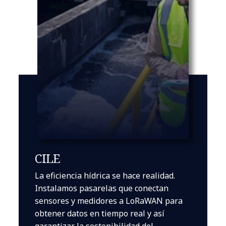
CILE
La eficiencia hídrica se hace realidad.
Instalamos pasarelas que conectan
sensores y medidores a LoRaWAN para
obtener datos en tiempo real y así