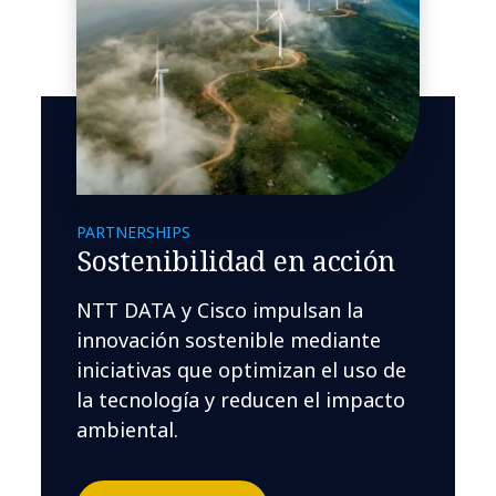
PARTNERSHIPS
Sostenibilidad en acción
NTT DATA y Cisco impulsan la
innovación sostenible mediante
iniciativas que optimizan el uso de
la tecnología y reducen el impacto
ambiental.