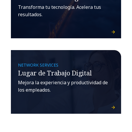
Transforma tu tecnología. Acelera tus
resultados.
NETWORK SERVICES
Lugar de Trabajo Digital
Mejora la experiencia y productividad de
los empleados.