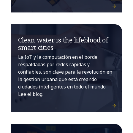
Clean water is the lifeblood of
smart cities
La IoT y la computación en el borde,
respaldadas por redes rápidas y
confiables, son clave para la revolución en
la gestión urbana que está creando
ciudades inteligentes en todo el mundo.
Lee el blog.