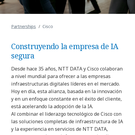
Partnerships
Cisco
Construyendo la empresa de IA
segura
Desde hace 35 años, NTT DATA y Cisco colaboran
a nivel mundial para ofrecer a las empresas
infraestructuras digitales líderes en el mercado.
Hoy en día, esta alianza, basada en la innovación
y en un enfoque constante en el éxito del cliente,
está acelerando la adopción de la IA.
Al combinar el liderazgo tecnológico de Cisco con
las soluciones completas de infraestructura de IA
y la experiencia en servicios de NTT DATA,