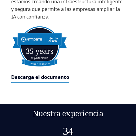
estamos creando una infraestructura inteligente
y segura que permite a las empresas ampliar la
IA con confianza.
Descarga el documento
Nuestra experiencia
34