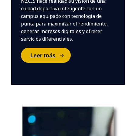
NZCIS hace realidad su visión de una
ciudad deportiva inteligente con un
campus equipado con tecnología de
punta para maximizar el rendimiento,
generar ingresos digitales y ofrecer
servicios diferenciales.
Leer más