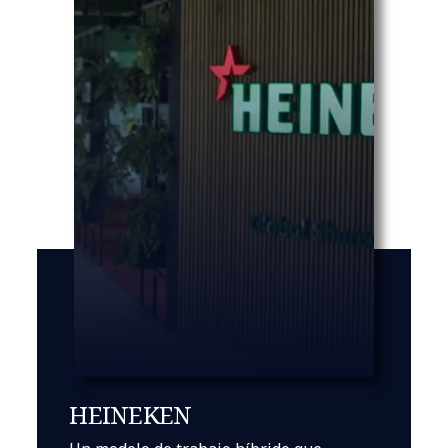
HEINEKEN