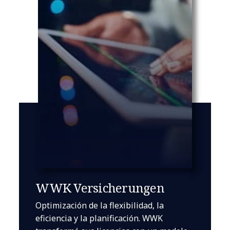
WWK Versicherungen
Optimización de la flexibilidad, la
eficiencia y la planificación. WWK