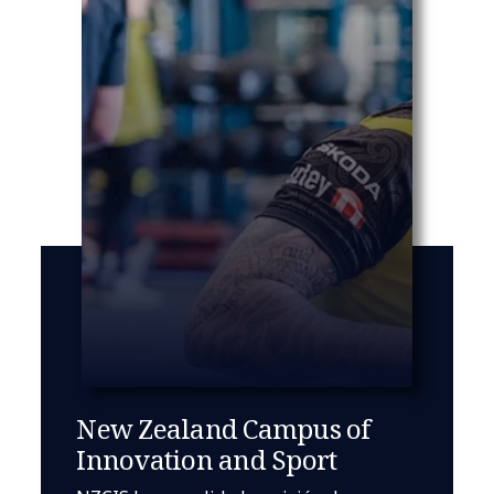
New Zealand Campus of
Innovation and Sport