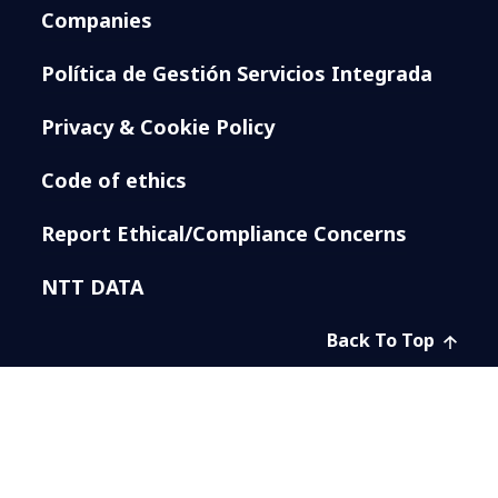
Companies
Política de Gestión Servicios Integrada
Privacy & Cookie Policy
Code of ethics
Report Ethical/Compliance Concerns
NTT DATA
Back To Top