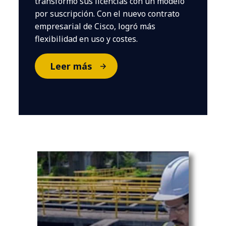
transformó sus licencias con un modelo
por suscripción. Con el nuevo contrato
empresarial de Cisco, logró más
flexibilidad en uso y costes.
Leer más