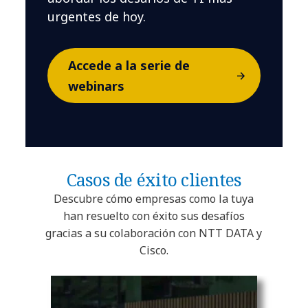
urgentes de hoy.
Accede a la serie de
webinars
Casos de éxito clientes
Descubre cómo empresas como la tuya
han resuelto con éxito sus desafíos
gracias a su colaboración con NTT DATA y
Cisco.