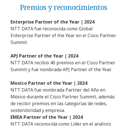
Premios y reconocimientos
Enterprise Partner of the Year | 2024
NTT DATA fue reconocida como Global
Enterprise Partner of the Year en el Cisco Partner
Summit.
APJ Partner of the Year | 2024
NTT DATA recibió 40 premios en el Cisco Partner
Summit y fue nombrada APJ Partner of the Year.
Mexico Partner of the Year | 2024
NTT DATA fue nombrada Partner del Año en
México durante el Cisco Partner Summit, además
de recibir premios en las categorías de redes,
sostenibilidad y empresa.
EMEA Partner of the Year | 2024
NTT DATA reconocida como Líder en el análisis