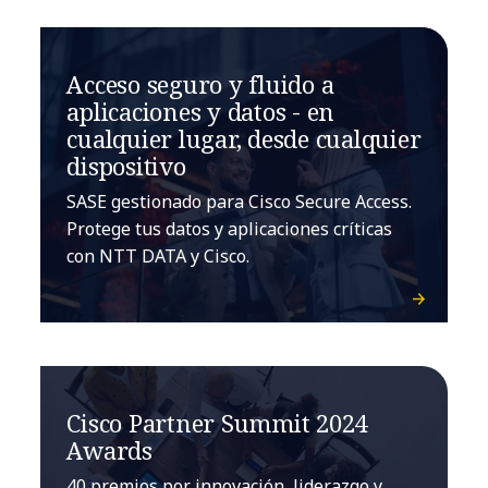
Acceso seguro y fluido a
aplicaciones y datos - en
cualquier lugar, desde cualquier
dispositivo
SASE gestionado para Cisco Secure Access.
Protege tus datos y aplicaciones críticas
con NTT DATA y Cisco.
Cisco Partner Summit 2024
Awards
40 premios por innovación, liderazgo y