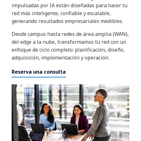
impulsadas por IA están diseñadas para hacer tu
red más inteligente, confiable y escalable,
generando resultados empresariales medibles.
Desde campus hasta redes de área amplia (WAN),
del edge a la nube, transformamos tu red con un
enfoque de ciclo completo: planificación, diseño,
adquisición, implementación y operación.
Reserva una consulta