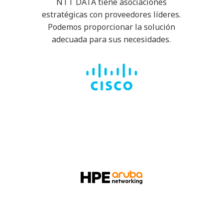
NTT DATA tiene asociaciones
estratégicas con proveedores líderes.
Podemos proporcionar la solución
adecuada para sus necesidades.