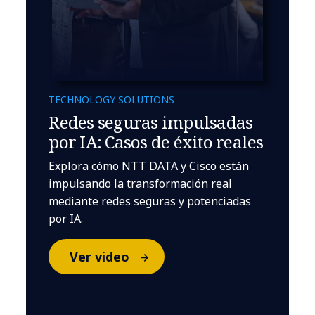
TECHNOLOGY SOLUTIONS
Redes seguras impulsadas
por IA: Casos de éxito reales
Explora cómo NTT DATA y Cisco están
impulsando la transformación real
mediante redes seguras y potenciadas
por IA.
Ver video