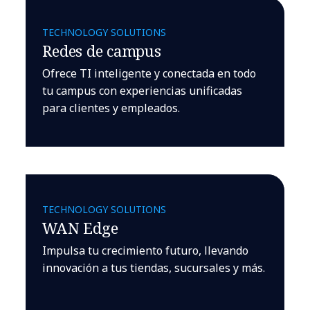
TECHNOLOGY SOLUTIONS
Redes de campus
Ofrece TI inteligente y conectada en todo
tu campus con experiencias unificadas
para clientes y empleados.
TECHNOLOGY SOLUTIONS
WAN Edge
Impulsa tu crecimiento futuro, llevando
innovación a tus tiendas, sucursales y más.