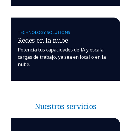
TECHNOLOGY SOLUTIONS
Redes en la nube
Potencia tus capacidades de IA y escala
cargas de trabajo, ya sea en local o en la
nube.
Nuestros servicios