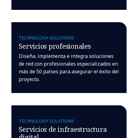
TECHNOLOGY SOLUTIONS
Servicios profesionales
Diseña, implementa e integra soluciones
de red con profesionales especializados en
más de 50 países para asegurar el éxito del
proyecto.
TECHNOLOGY SOLUTIONS
Servicios de infraestructura
digital