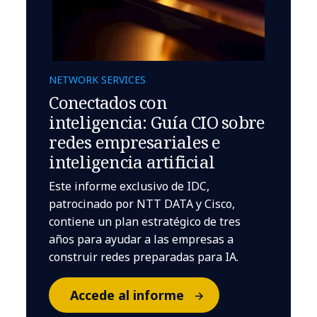
NETWORK SERVICES
Conectados con
inteligencia: Guía CIO sobre
redes empresariales e
inteligencia artificial
Este informe exclusivo de IDC,
patrocinado por NTT DATA y Cisco,
contiene un plan estratégico de tres
años para ayudar a las empresas a
construir redes preparadas para IA.
Accede al informe