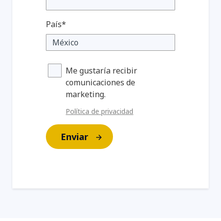
País*
Me gustaría recibir
comunicaciones de
marketing.
Política de privacidad
Enviar