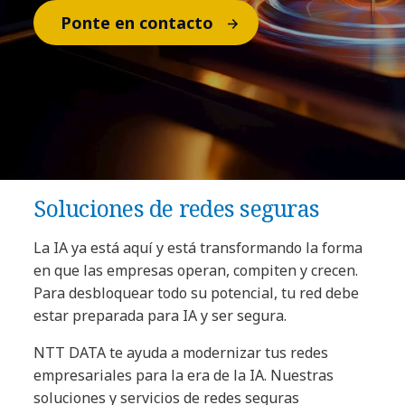
Ponte en contacto
Soluciones de redes seguras
La IA ya está aquí y está transformando la forma
en que las empresas operan, compiten y crecen.
Para desbloquear todo su potencial, tu red debe
estar preparada para IA y ser segura.
NTT DATA te ayuda a modernizar tus redes
empresariales para la era de la IA. Nuestras
soluciones y servicios de redes seguras