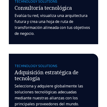
TECHNOLOGY SOLUTIONS
Consultoría tecnológica
Evalúa tu red, visualiza una arquitectura
futura y crea una hoja de ruta de
transformación alineada con tus objetivos
de negocio.
TECHNOLOGY SOLUTIONS
Adquisición estratégica de
tecnología
Selecciona y adquiere globalmente las
soluciones tecnológicas adecuadas
mediante nuestras alianzas con los
principales proveedores del mundo.