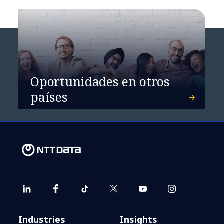
Oportunidades en otros
países
Industries
Insights