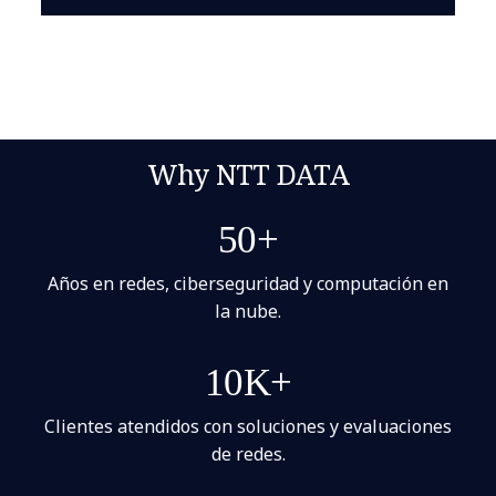
Why NTT DATA
50+
Años en redes, ciberseguridad y computación en
la nube.
10K+
Clientes atendidos con soluciones y evaluaciones
de redes.