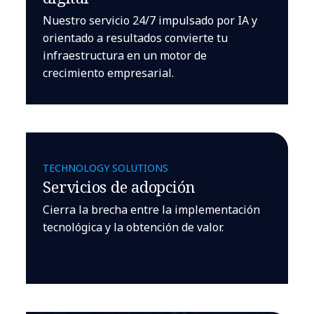
Nuestro servicio 24/7 impulsado por IA y
orientado a resultados convierte tu
infraestructura en un motor de
crecimiento empresarial.
TECHNOLOGY SOLUTIONS
Servicios de adopción
Cierra la brecha entre la implementación
tecnológica y la obtención de valor.