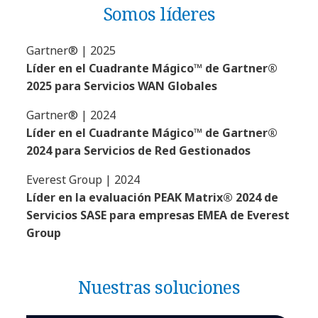
Somos líderes
Gartner® | 2025
Líder en el Cuadrante Mágico™ de Gartner®
2025 para Servicios WAN Globales
Gartner® | 2024
Líder en el Cuadrante Mágico™ de Gartner®
2024 para Servicios de Red Gestionados
Everest Group | 2024
Líder en la evaluación PEAK Matrix® 2024 de
Servicios SASE para empresas EMEA de Everest
Group
Nuestras soluciones