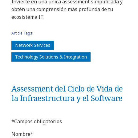
Invierte en una única assessment simplificada y
obtén una comprensión más profunda de tu
ecosistema IT.
Article Tags:
Network Services
Technology Solutions & Integration
Assessment del Ciclo de Vida de
la Infraestructura y el Software
*Campos obligatorios
Nombre*