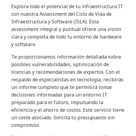
Explora todo el potencial de tu infraestructura IT
con nuestra Assessment del Ciclo de Vida de
Infraestructura y Software (ISLA). Esta
assessment integral y puntual ofrece una visión
clara y completa de todo tu entorno de hardware
y software.
Te proporcionamos información detallada sobre
posibles vulnerabilidades, optimización de
licencias y recomendaciones de expertos. Con el
respaldo de especialistas en tecnología, recibirás
un informe completo que te permitirá tomar
decisiones informadas para un entorno IT
preparado para el futuro, impulsando la
eficiencia y el ahorro de costos. Este servicio tiene
un coste asociado. Solicita tu presupuesto sin
compromiso.