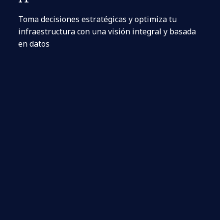
Toma decisiones estratégicas y optimiza tu
infraestructura con una visión integral y basada
en datos