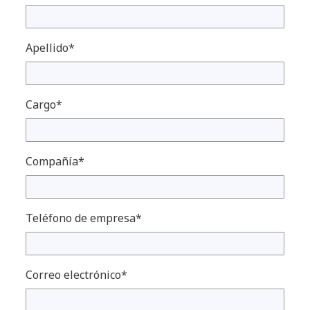
Apellido*
Cargo*
Compañía*
Teléfono de empresa*
Correo electrónico*