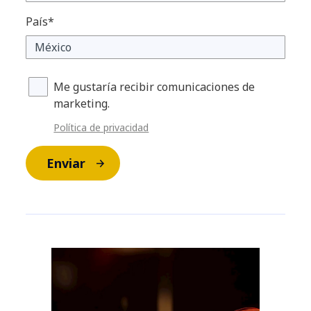
País*
Me gustaría recibir comunicaciones de
marketing.
Política de privacidad
Enviar