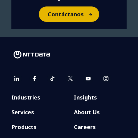
Contáctanos
Industries
Insights
Services
About Us
Products
Careers