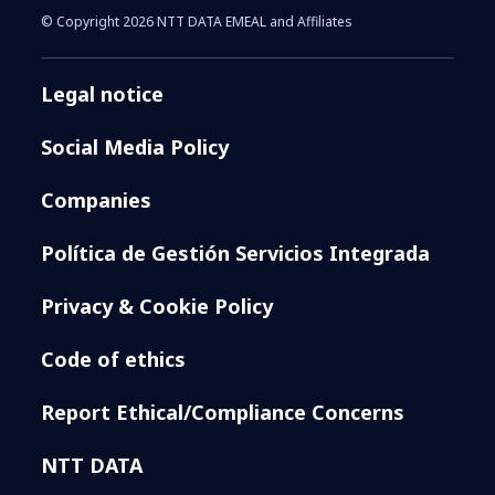
© Copyright 2026 NTT DATA EMEAL and Affiliates
Legal notice
Social Media Policy
Companies
Política de Gestión Servicios Integrada
Privacy & Cookie Policy
Code of ethics
Report Ethical/Compliance Concerns
NTT DATA