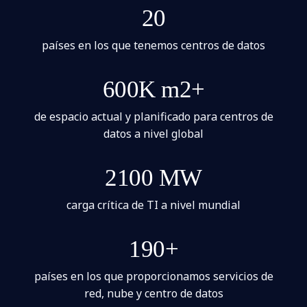
20
países en los que tenemos centros de datos
600K m2+
de espacio actual y planificado para centros de
datos a nivel global
2100 MW
carga crítica de TI a nivel mundial
190+
países en los que proporcionamos servicios de
red, nube y centro de datos