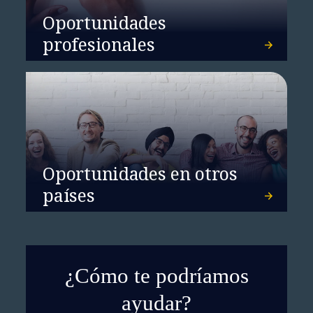
Oportunidades
profesionales
Oportunidades en otros
países
¿Cómo te podríamos
ayudar?