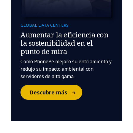
GLOBAL DATA CENTERS
Aumentar la eficiencia con
la sostenibilidad en el
punto de mira
Cómo PhonePe mejoró su enfriamiento y
redujo su impacto ambiental con
servidores de alta gama.
Descubre más