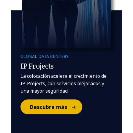
GLOBAL DATA CENTERS
IP Projects
La colocación acelera el crecimiento de
IP-Projects, con servicios mejorados y
una mayor seguridad.
Descubre más