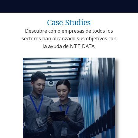
Case Studies
Descubre cómo empresas de todos los
sectores han alcanzado sus objetivos con
la ayuda de NTT DATA.