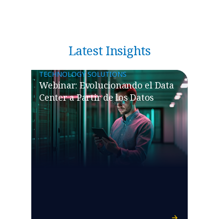
Latest Insights
TECHNOLOGY SOLUTIONS
Webinar: Evolucionando el Data
Center a Partir de los Datos