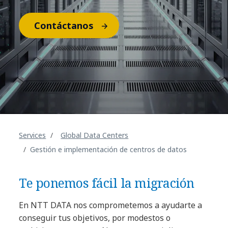
Contáctanos
Services
Global Data Centers
Gestión e implementación de centros de datos
Te ponemos fácil la migración
En NTT DATA nos comprometemos a ayudarte a
conseguir tus objetivos, por modestos o