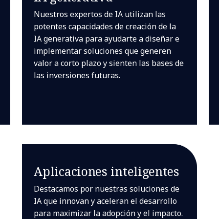
Nuestros expertos de IA utilizan las
potentes capacidades de creación de la
IA generativa para ayudarte a diseñar e
implementar soluciones que generen
valor a corto plazo y sienten las bases de
las inversiones futuras.
Aplicaciones inteligentes
Destacamos por nuestras soluciones de
IA que innovan y aceleran el desarrollo
para maximizar la adopción y el impacto.