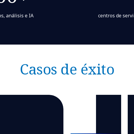
s, análisis e IA
centros de serv
Casos de éxito