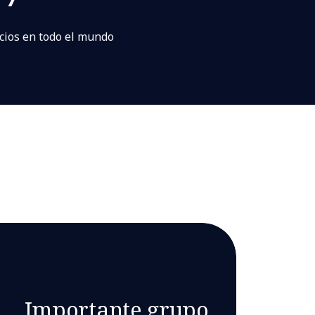
icios en todo el mundo
Importante grupo