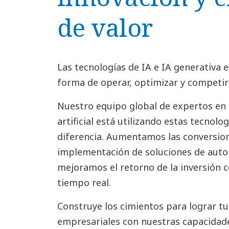
de valor
Las tecnologías de IA e IA generativa
forma de operar, optimizar y competir 
Nuestro equipo global de expertos en d
artificial está utilizando estas tecnolo
diferencia. Aumentamos las conversion
implementación de soluciones de autom
mejoramos el retorno de la inversión c
tiempo real.
Construye los cimientos para lograr tu
empresariales con nuestras capacidade