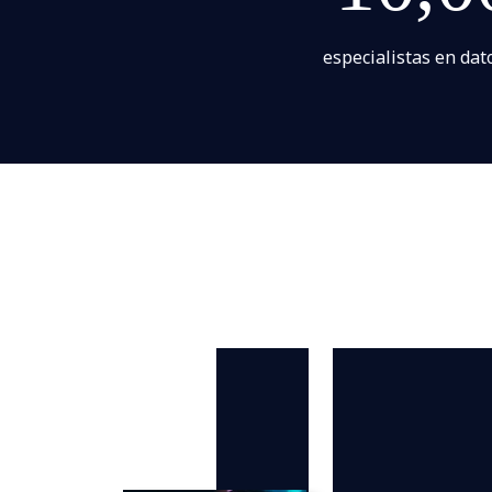
especialistas en dato