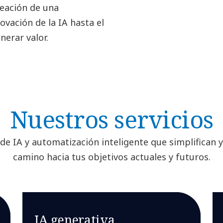
reación de una
ovación de la IA hasta el
nerar valor.
Nuestros servicios
de IA y automatización inteligente que simplifican y
camino hacia tus objetivos actuales y futuros.
IA generativa