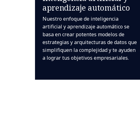
aprendizaje automático
Nuestro enfoque de inteligencia
artificial y aprendizaje automático se
basa en crear potentes modelos de
estrategias y arquitecturas de datos que
simplifiquen la complejidad y te ayuden
a lograr tus objetivos empresariales.