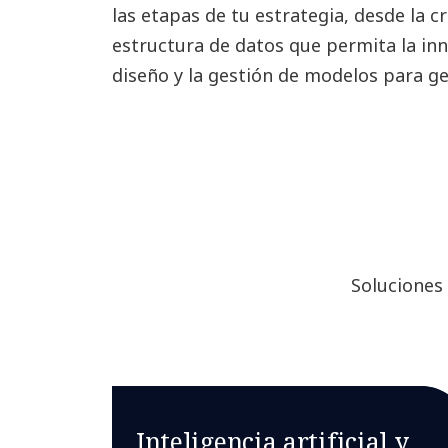
las etapas de tu estrategia, desde la c
estructura de datos que permita la inn
diseño y la gestión de modelos para ge
Soluciones 
Inteligencia artificial y