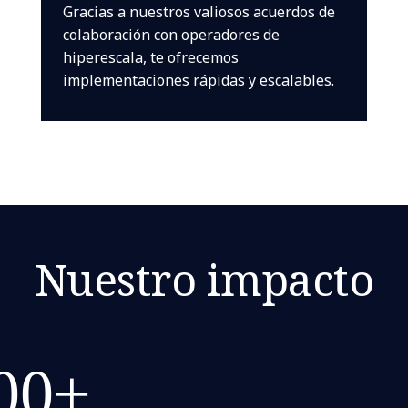
Gracias a nuestros valiosos acuerdos de
colaboración con operadores de
hiperescala, te ofrecemos
implementaciones rápidas y escalables.
Nuestro impacto
00+