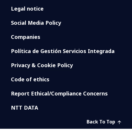
Legal notice
Social Media Policy
Companies
Política de Gestión Servicios Integrada
Privacy & Cookie Policy
Code of ethics
Report Ethical/Compliance Concerns
NTT DATA
Back To Top