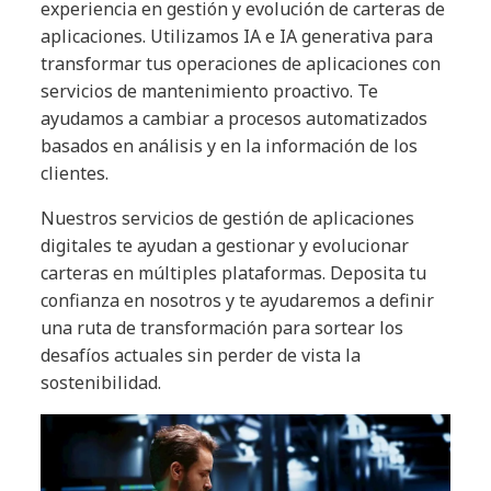
experiencia en gestión y evolución de carteras de
aplicaciones. Utilizamos IA e IA generativa para
transformar tus operaciones de aplicaciones con
servicios de mantenimiento proactivo. Te
ayudamos a cambiar a procesos automatizados
basados en análisis y en la información de los
clientes.
Nuestros servicios de gestión de aplicaciones
digitales te ayudan a gestionar y evolucionar
carteras en múltiples plataformas. Deposita tu
confianza en nosotros y te ayudaremos a definir
una ruta de transformación para sortear los
desafíos actuales sin perder de vista la
sostenibilidad.