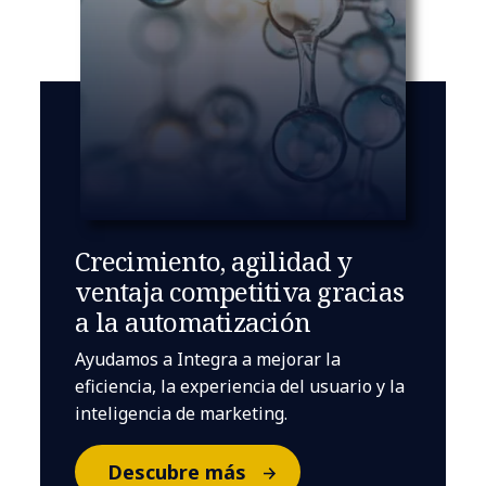
Crecimiento, agilidad y
ventaja competitiva gracias
a la automatización
Ayudamos a Integra a mejorar la
eficiencia, la experiencia del usuario y la
inteligencia de marketing.
Descubre más