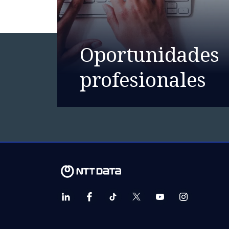
Oportunidades
profesionales