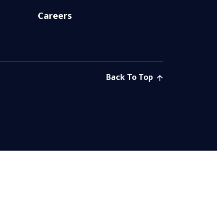
Careers
Back To Top