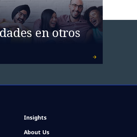
dades en otros
Insights
About Us