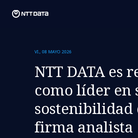
VI., 08 MAYO 2026
NTT DATA es r
como líder en 
sostenibilidad 
firma analista