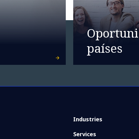
Oportuni
países
Industries
Services