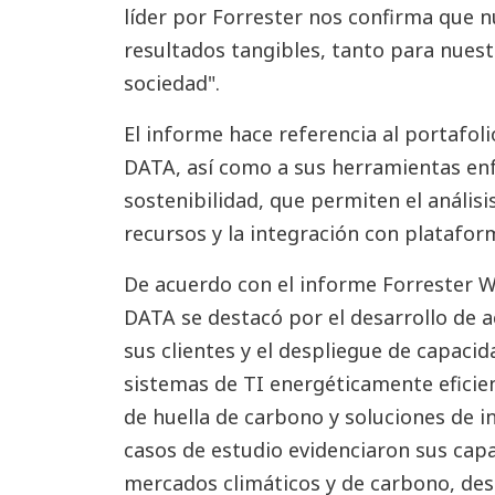
líder por Forrester nos confirma que 
resultados tangibles, tanto para nuest
sociedad".
El informe hace referencia al portafoli
DATA, así como a sus herramientas enf
sostenibilidad, que permiten el análisi
recursos y la integración con platafor
De acuerdo con el informe Forrester Wa
DATA se destacó por el desarrollo de a
sus clientes y el despliegue de capaci
sistemas de TI energéticamente eficie
de huella de carbono y soluciones de in
casos de estudio evidenciaron sus capa
mercados climáticos y de carbono, des