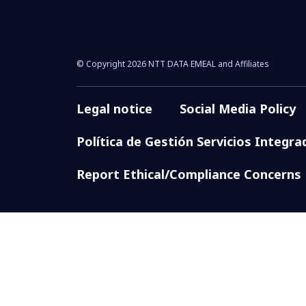
© Copyright 2026 NTT DATA EMEAL and Affiliates
Legal notice
Social Media Policy
Política de Gestión Servicios Integra
Report Ethical/Compliance Concerns