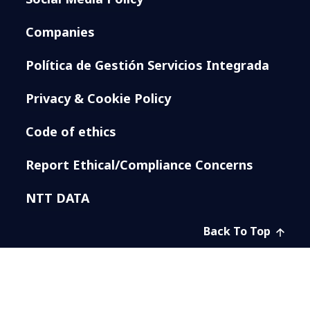
Companies
Política de Gestión Servicios Integrada
Privacy & Cookie Policy
Code of ethics
Report Ethical/Compliance Concerns
NTT DATA
Back To Top