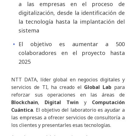
a las empresas en el proceso de
digitalización, desde la identificación de
la tecnología hasta la implantación del
sistema
El objetivo es aumentar a 500
colaboradores en el proyecto hasta
2025
NTT DATA, líder global en negocios digitales y
servicios de TI, ha creado el
Global Lab
para
reforzar sus operaciones en las áreas de
Blockchain
,
Digital Twin
y
Computación
Cuántica
. El objetivo del laboratorio es ayudar a
las empresas a ofrecer servicios de consultoría a
los clientes y presentarles esas tecnologías.