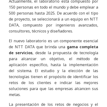
Actualmente, el laboratorio está compuesto por
150 personas en todo el mundo y debe emplear a
500 personas hasta 2025. De acuerdo con el tipo
de proyecto, se seleccionará a un equipo en NTT
DATA, compuesto por ingenieros avanzados,
consultores, técnicos y diseñadores.
El nuevo laboratorio es un componente esencial
de NTT DATA que brinda una
gama completa
de servicios
, desde la propuesta de tecnología
para alcanzar un objetivo, el método de
aplicación específico, hasta la implementación
del sistema. El estudio y la elección de las
tecnologías tienen el propósito de identificar los
retos de los clientes e indicar las mejores
soluciones para que las empresas alcancen sus
metas.
La presentación de los retos de negocios y el