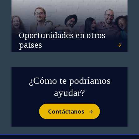
Oportunidades en otros
países
¿Cómo te podríamos
ayudar?
Contáctanos