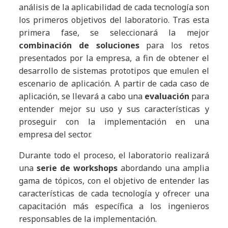
análisis de la aplicabilidad de cada tecnología son
los primeros objetivos del laboratorio. Tras esta
primera fase, se seleccionará la mejor
combinación de soluciones
para los retos
presentados por la empresa, a fin de obtener el
desarrollo de sistemas prototipos que emulen el
escenario de aplicación. A partir de cada caso de
aplicación, se llevará a cabo una
evaluación
para
entender mejor su uso y sus características y
proseguir con la implementación en una
empresa del sector.
Durante todo el proceso, el laboratorio realizará
una
serie de workshops
abordando una amplia
gama de tópicos, con el objetivo de entender las
características de cada tecnología y ofrecer una
capacitación más específica a los ingenieros
responsables de la implementación.