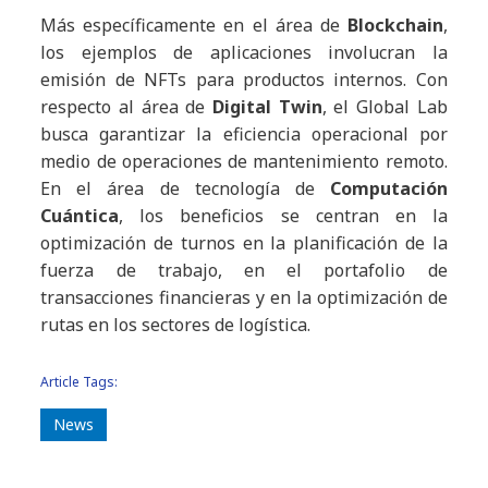
Más específicamente en el área de
Blockchain
,
los ejemplos de aplicaciones involucran la
emisión de NFTs para productos internos. Con
respecto al área de
Digital Twin
, el Global Lab
busca garantizar la eficiencia operacional por
medio de operaciones de mantenimiento remoto.
En el área de tecnología de
Computación
Cuántica
, los beneficios se centran en la
optimización de turnos en la planificación de la
fuerza de trabajo, en el portafolio de
transacciones financieras y en la optimización de
rutas en los sectores de logística.
Article Tags:
News