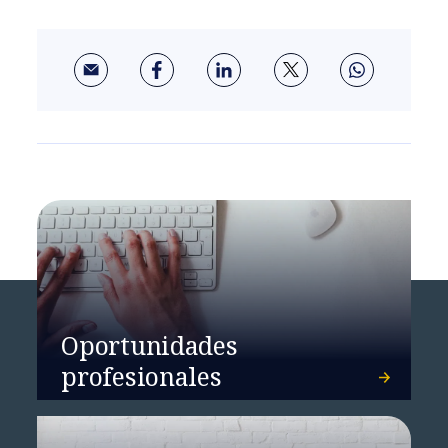
Oportunidades
profesionales