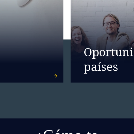
Oportuni
países