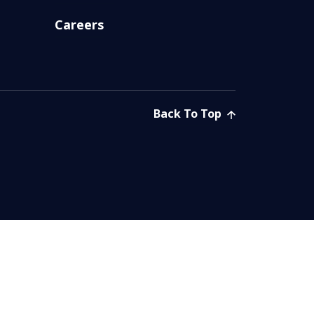
Careers
Back To Top