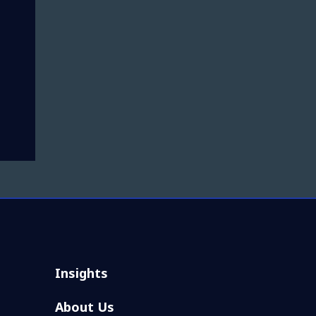
Insights
About Us