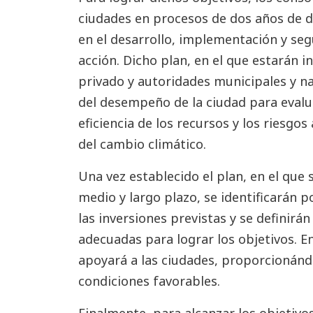
ciudades en procesos de dos años de d
en el desarrollo, implementación y se
acción. Dicho plan, en el que estarán i
privado y autoridades municipales y na
del desempeño de la ciudad para evalua
eficiencia de los recursos y los riesgo
del cambio climático.
Una vez establecido el plan, en el que 
medio y largo plazo, se identificarán p
las inversiones previstas y se definirá
adecuadas para lograr los objetivos. 
apoyará a las ciudades, proporcionándo
condiciones favorables.