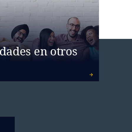
dades en otros