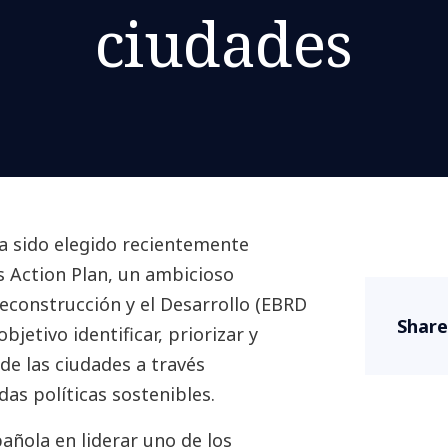
ciudades
a sido elegido recientemente
s Action Plan, un ambicioso
construcción y el Desarrollo (EBRD
Share
bjetivo identificar, priorizar y
de las ciudades a través
as políticas sostenibles.
añola en liderar uno de los