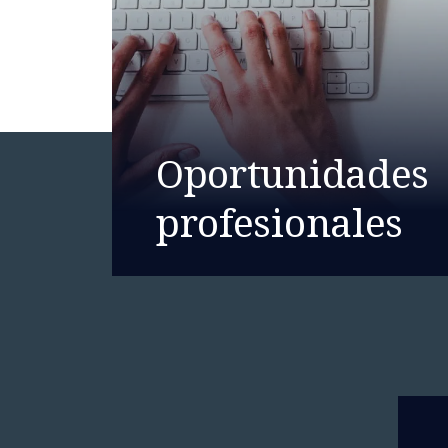
Oportunidades
profesionales