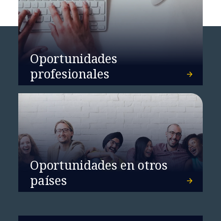
Oportunidades
profesionales
Oportunidades en otros
países