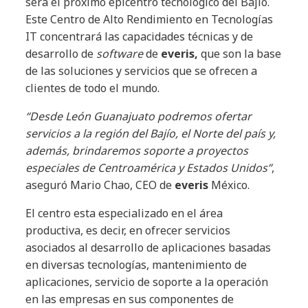
será el próximo epicentro tecnológico del Bajío.
Este Centro de Alto Rendimiento en Tecnologías
IT concentrará las capacidades técnicas y de
desarrollo de
software
de
everis,
que son la base
de las soluciones y servicios que se ofrecen a
clientes de todo el mundo.
“Desde León Guanajuato podremos ofertar
servicios a la región del Bajío, el Norte del país y,
además, brindaremos soporte a proyectos
especiales de Centroamérica y Estados Unidos”
,
aseguró Mario Chao, CEO de
everis
México.
El centro esta especializado en el área
productiva, es decir, en ofrecer servicios
asociados al desarrollo de aplicaciones basadas
en diversas tecnologías, mantenimiento de
aplicaciones, servicio de soporte a la operación
en las empresas en sus componentes de