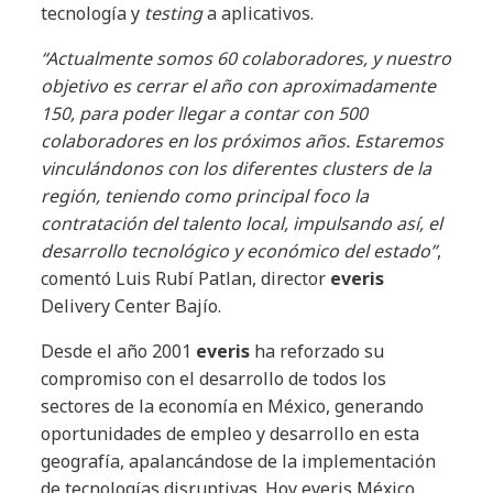
tecnología y
testing
a aplicativos.
“Actualmente somos 60 colaboradores, y nuestro
objetivo es cerrar el año con aproximadamente
150, para poder llegar a contar con 500
colaboradores en los próximos años. Estaremos
vinculándonos con los diferentes clusters de la
región, teniendo como principal foco la
contratación del talento local, impulsando así, el
desarrollo tecnológico y económico del estado”
,
comentó Luis Rubí Patlan, director
everis
Delivery Center Bajío.
Desde el año 2001
everis
ha reforzado su
compromiso con el desarrollo de todos los
sectores de la economía en México, generando
oportunidades de empleo y desarrollo en esta
geografía, apalancándose de la implementación
de tecnologías disruptivas. Hoy everis México