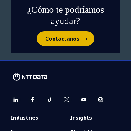
¿Cómo te podríamos
ayudar?
Contáctanos
Industries
Insights