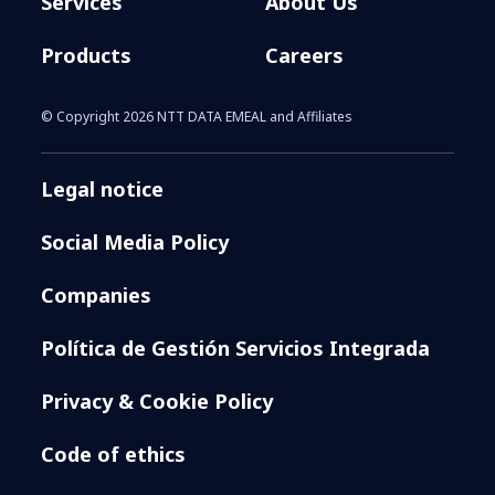
Services
About Us
Products
Careers
© Copyright 2026 NTT DATA EMEAL and Affiliates
Legal notice
Social Media Policy
Companies
Política de Gestión Servicios Integrada
Privacy & Cookie Policy
Code of ethics