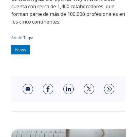
cuenta con cerca de 1,400 colaboradores, que
forman parte de más de 100,000 profesionales en
los cinco continentes.
Article Tags:
News