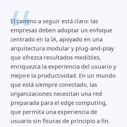
El camino a seguir está claro: las
empresas deben adoptar un enfoque
centrado en la IA, apoyado en una
arquitectura modular y plug‑and‑play
que ofrezca resultados medibles,
enriquezca la experiencia del usuario y
mejore la productividad. En un mundo
que está siempre conectado, las
organizaciones necesitan una red
preparada para el edge computing,
que permita una experiencia de
usuario sin fisuras de principio a fin.