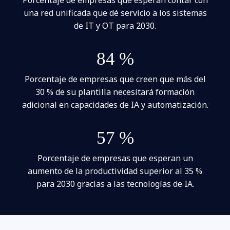
una red unificada que dé servicio a los sistemas
de IT y OT para 2030.
84 %
Porcentaje de empresas que creen que más del
30 % de su plantilla necesitará formación
adicional en capacidades de IA y automatización.
57 %
Porcentaje de empresas que esperan un
aumento de la productividad superior al 35 %
para 2030 gracias a las tecnologías de IA.