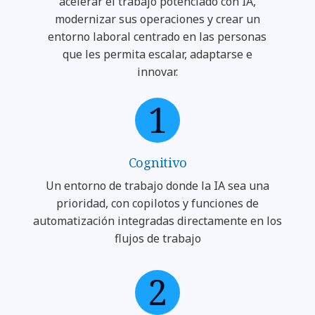
acelerar el trabajo potenciado con IA,
modernizar sus operaciones y crear un
entorno laboral centrado en las personas
que les permita escalar, adaptarse e
innovar.
Cognitivo
Un entorno de trabajo donde la IA sea una
prioridad, con copilotos y funciones de
automatización integradas directamente en los
flujos de trabajo