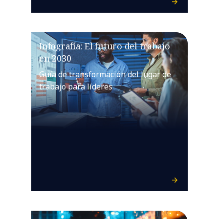
Infografía: El futuro del trabajo
en 2030
Guía de transformación del lugar de
trabajo para líderes