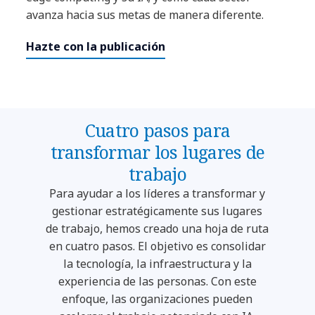
avanza hacia sus metas de manera diferente.
Hazte con la publicación
Cuatro pasos para
transformar los lugares de
trabajo
Para ayudar a los líderes a transformar y
gestionar estratégicamente sus lugares
de trabajo, hemos creado una hoja de ruta
en cuatro pasos. El objetivo es consolidar
la tecnología, la infraestructura y la
experiencia de las personas. Con este
enfoque, las organizaciones pueden