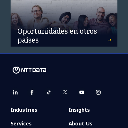
Oportunidades en otros
países
Industries
Insights
Services
About Us