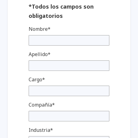
*Todos los campos son
obligatorios
Nombre*
Apellido*
Cargo*
Compañía*
Industria*