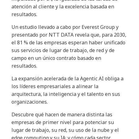
atención al cliente y la excelencia basada en
resultados.
Un estudio llevado a cabo por Everest Group y
presentado por NTT DATA revela que, para 2030,
el 81 % de las empresas esperan haber unificado
sus servicios de lugar de trabajo, de red y de
campo en un único contrato basado en
resultados.
La expansión acelerada de la Agentic AI obliga a
los líderes empresariales a alinear la
arquitectura, la inteligencia y el talento en sus
organizaciones.
Descubre qué hacen de manera distinta las
empresas de primer nivel para potenciar su
lugar de trabajo, su red, su uso de la nube y el
edge computing y su IA; y cómo cada sector