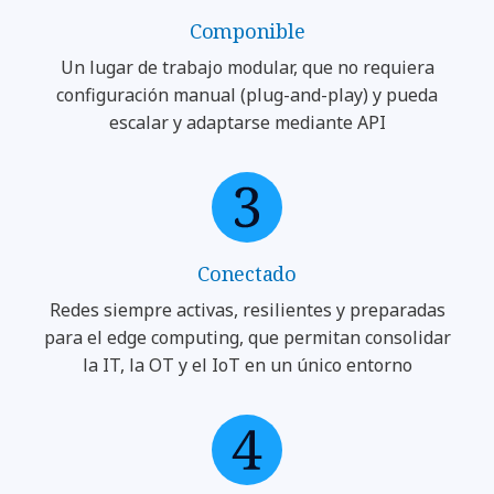
Componible
Un lugar de trabajo modular, que no requiera
configuración manual (plug-and-play) y pueda
escalar y adaptarse mediante API
Conectado
Redes siempre activas, resilientes y preparadas
para el edge computing, que permitan consolidar
la IT, la OT y el IoT en un único entorno