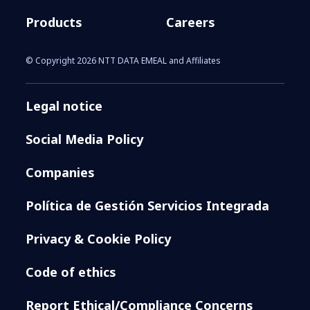
Products
Careers
© Copyright 2026 NTT DATA EMEAL and Affiliates
Legal notice
Social Media Policy
Companies
Política de Gestión Servicios Integrada
Privacy & Cookie Policy
Code of ethics
Report Ethical/Compliance Concerns