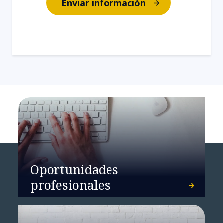
Enviar información
Oportunidades
profesionales