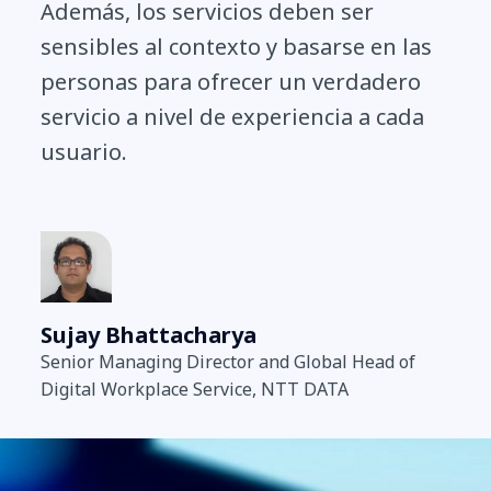
Además, los servicios deben ser
sensibles al contexto y basarse en las
personas para ofrecer un verdadero
servicio a nivel de experiencia a cada
usuario.
Sujay Bhattacharya
Senior Managing Director and Global Head of
Digital Workplace Service, NTT DATA