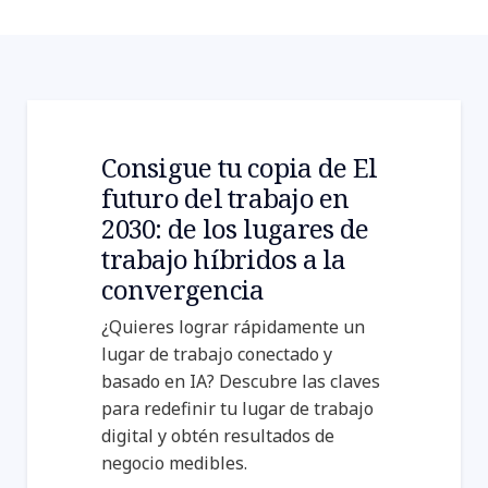
Consigue tu copia de El
futuro del trabajo en
2030: de los lugares de
trabajo híbridos a la
convergencia
¿Quieres lograr rápidamente un
lugar de trabajo conectado y
basado en IA? Descubre las claves
para redefinir tu lugar de trabajo
digital y obtén resultados de
negocio medibles.