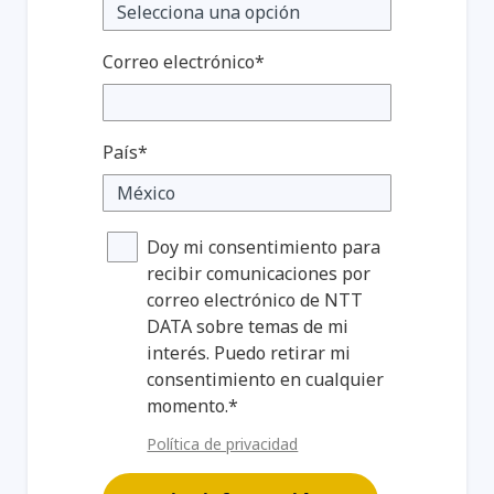
Correo electrónico*
País*
Doy mi consentimiento para
recibir comunicaciones por
correo electrónico de NTT
DATA sobre temas de mi
interés. Puedo retirar mi
consentimiento en cualquier
momento.*
Política de privacidad