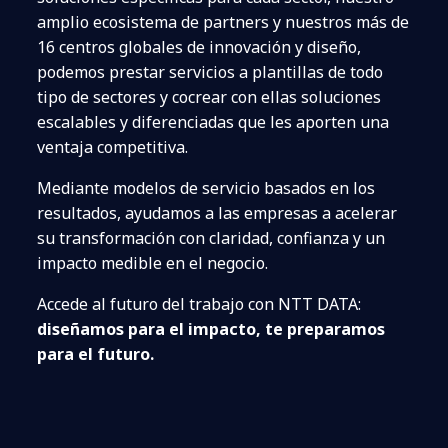
amplio ecosistema de partners y nuestros más de
16 centros globales de innovación y diseño,
podemos prestar servicios a plantillas de todo
tipo de sectores y cocrear con ellas soluciones
escalables y diferenciadas que les aporten una
ventaja competitiva.
Mediante modelos de servicio basados en los
resultados, ayudamos a las empresas a acelerar
su transformación con claridad, confianza y un
impacto medible en el negocio.
Accede al futuro del trabajo con NTT DATA:
diseñamos para el impacto, te preparamos
para el futuro.