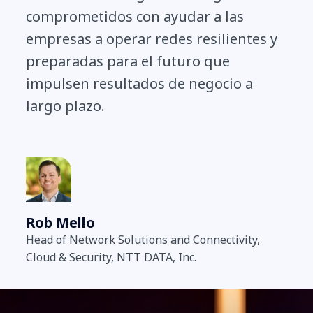
comprometidos con ayudar a las
empresas a operar redes resilientes y
preparadas para el futuro que
impulsen resultados de negocio a
largo plazo.
Rob Mello
Head of Network Solutions and Connectivity,
Cloud & Security, NTT DATA, Inc.