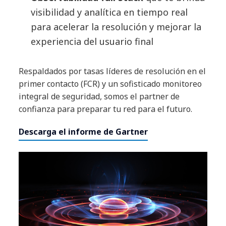
visibilidad y analítica en tiempo real
para acelerar la resolución y mejorar la
experiencia del usuario final
Respaldados por tasas líderes de resolución en el
primer contacto (FCR) y un sofisticado monitoreo
integral de seguridad, somos el partner de
confianza para preparar tu red para el futuro.
Descarga el informe de Gartner