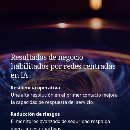
Resultados de negocio
habilitados por redes centradas
en IA
Resiliencia operativa
Una alta resolución en el primer contacto mejora
la capacidad de respuesta del servicio.
Reducción de riesgos
El monitoreo avanzado de seguridad respalda
operaciones proactivas.