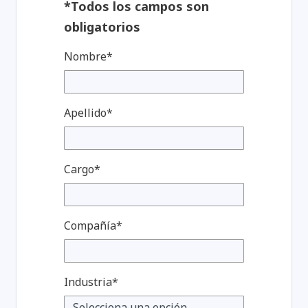
*Todos los campos son
obligatorios
Nombre*
Apellido*
Cargo*
Compañía*
Industria*