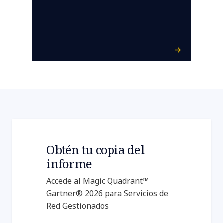
Obtén tu copia del
informe
Accede al Magic Quadrant™
Gartner® 2026 para Servicios de
Red Gestionados