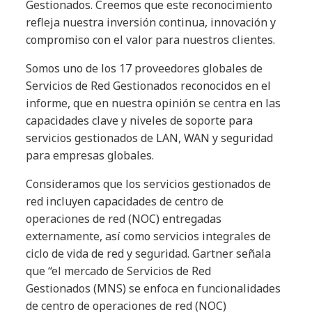
Gestionados. Creemos que este reconocimiento
refleja nuestra inversión continua, innovación y
compromiso con el valor para nuestros clientes.
Somos uno de los 17 proveedores globales de
Servicios de Red Gestionados reconocidos en el
informe, que en nuestra opinión se centra en las
capacidades clave y niveles de soporte para
servicios gestionados de LAN, WAN y seguridad
para empresas globales.
Consideramos que los servicios gestionados de
red incluyen capacidades de centro de
operaciones de red (NOC) entregadas
externamente, así como servicios integrales de
ciclo de vida de red y seguridad. Gartner señala
que “el mercado de Servicios de Red
Gestionados (MNS) se enfoca en funcionalidades
de centro de operaciones de red (NOC)