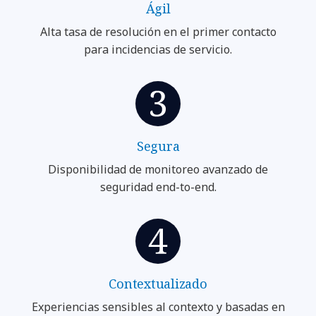
Ágil
Alta tasa de resolución en el primer contacto
para incidencias de servicio.
Segura
Disponibilidad de monitoreo avanzado de
seguridad end-to-end.
Contextualizado
Experiencias sensibles al contexto y basadas en