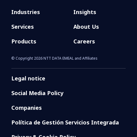
Industries
Insights
Services
About Us
Products
Careers
© Copyright 2026 NTT DATA EMEAL and Affiliates
Legal notice
Social Media Policy
Companies
Política de Gestión Servicios Integrada
Privacy & Cookie Policy