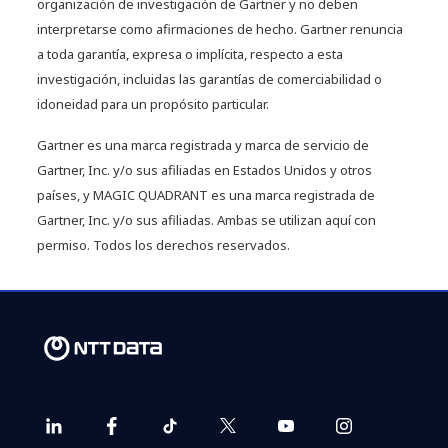
organización de investigación de Gartner y no deben
interpretarse como afirmaciones de hecho. Gartner renuncia
a toda garantía, expresa o implícita, respecto a esta
investigación, incluidas las garantías de comerciabilidad o
idoneidad para un propósito particular.
Gartner es una marca registrada y marca de servicio de
Gartner, Inc. y/o sus afiliadas en Estados Unidos y otros
países, y MAGIC QUADRANT es una marca registrada de
Gartner, Inc. y/o sus afiliadas. Ambas se utilizan aquí con
permiso. Todos los derechos reservados.