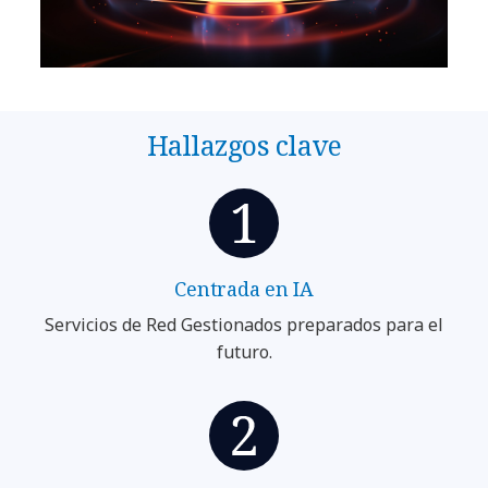
Hallazgos clave
Centrada en IA
Servicios de Red Gestionados preparados para el
futuro.