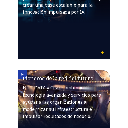
crear una base escalable para la
innovación impulsada por IA.
Pioneros de la red del futuro
NTT DATA y Cisco combinan
tecnología avanzada y servicios para
ayudar a las organizaciones a
modernizar su infraestructura e
impulsar resultados de negocio.