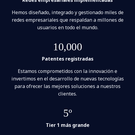
Hemos diseñado, integrado y gestionado miles de
redes empresariales que respaldan a millones de
usuarios en todo el mundo.
10,000
Patentes registradas
Estamos comprometidos con la innovación e
invertimos en el desarrollo de nuevas tecnologías
para ofrecer las mejores soluciones a nuestros
clientes.
5º
Tier 1 más grande