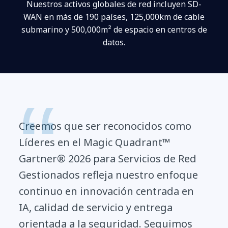
Nuestros activos globales de red incluyen SD-
WAN en más de 190 países, 125,000km de cable
submarino y 500,000m² de espacio en centros de
datos.
Creemos que ser reconocidos como
Líderes en el Magic Quadrant™
Gartner® 2026 para Servicios de Red
Gestionados refleja nuestro enfoque
continuo en innovación centrada en
IA, calidad de servicio y entrega
orientada a la seguridad. Seguimos