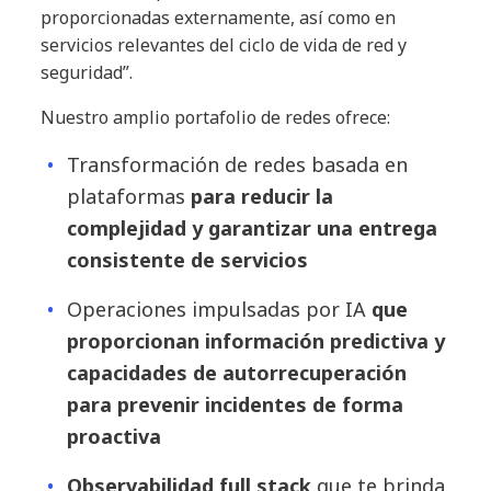
proporcionadas externamente, así como en
servicios relevantes del ciclo de vida de red y
seguridad”.
Nuestro amplio portafolio de redes ofrece:
Transformación de redes basada en
plataformas
para reducir la
complejidad y garantizar una entrega
consistente de servicios
Operaciones impulsadas por IA
que
proporcionan información predictiva y
capacidades de autorrecuperación
para prevenir incidentes de forma
proactiva
Observabilidad full stack
que te brinda