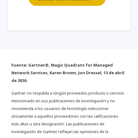
Fuente: Gartner®, Magic Quadrant for Managed
Network Services, Karen Brown, Jon Dressel, 13 de abril
de 2026.
Gartner no respalda a ningún proveedor, producto o servicio
mencionado en sus publicaciones de investigación y no
recomienda a los usuarios de tecnología seleccionar
únicamente a aquellos proveedores con las calificaciones
más altas u otra designación. Las publicaciones de
investigación de Gartner reflejan las opiniones de la