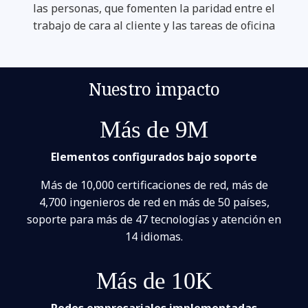
las personas, que fomenten la paridad entre el
trabajo de cara al cliente y las tareas de oficina
Nuestro impacto
Más de 9M
Elementos configurados bajo soporte
Más de 10,000 certificaciones de red, más de
4,700 ingenieros de red en más de 50 países,
soporte para más de 47 tecnologías y atención en
14 idiomas.
Más de 10K
Redes empresariales implementadas