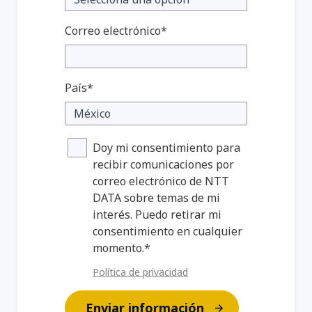
Correo electrónico*
País*
Doy mi consentimiento para
recibir comunicaciones por
correo electrónico de NTT
DATA sobre temas de mi
interés. Puedo retirar mi
consentimiento en cualquier
momento.*
Política de privacidad
Enviar información