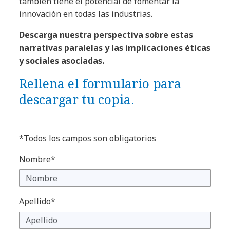
también tiene el potencial de fomentar la
innovación en todas las industrias.
Descarga nuestra perspectiva sobre estas
narrativas paralelas y las implicaciones éticas
y sociales asociadas.
Rellena el formulario para
descargar tu copia.
*Todos los campos son obligatorios
Nombre*
Apellido*