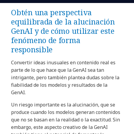
Obtén una perspectiva
equilibrada de la alucinación
GenAI y de cómo utilizar este
fenómeno de forma
responsible
Convertir ideas inusuales en contenido real es
parte de lo que hace que la GenAI sea tan
intrigante, pero también plantea dudas sobre la
fiabilidad de los modelos y resultados de la
GenAI.
Un riesgo importante es la alucinación, que se
produce cuando los modelos generan contenidos
que no se basan en la realidad o la exactitud. Sin
embargo, este aspecto creativo de la GenAI