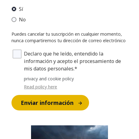
Sí
No
Puedes cancelar tu suscripción en cualquier momento,
nunca compartiremos tu dirección de correo electrónico
Declaro que he leído, entendido la
información y acepto el procesamiento de
mis datos personales.*
privacy and cookie policy
Read policy here
Enviar información