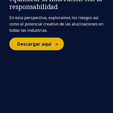
responsabilidad
En esta perspectiva, exploramos los riesgos así
como el potencial creativo de las alucinaciones en
todas las industrias.
Descargar aquí