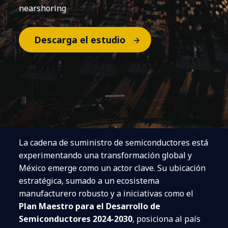
nearshoring​
Descarga el estudio
La cadena de suministro de semiconductores está
experimentando una transformación global y
México emerge como un actor clave. Su ubicación
estratégica, sumado a un ecosistema
manufacturero robusto y a iniciativas como el
Plan Maestro para el Desarrollo de
Semiconductores 2024-2030
, posiciona al país