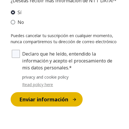
¿Deseas recibir más información de NTT DATA?*
Sí
No
Puedes cancelar tu suscripción en cualquier momento,
nunca compartiremos tu dirección de correo electrónico
Declaro que he leído, entendido la
información y acepto el procesamiento de
mis datos personales.*
privacy and cookie policy
Read policy here
Enviar información