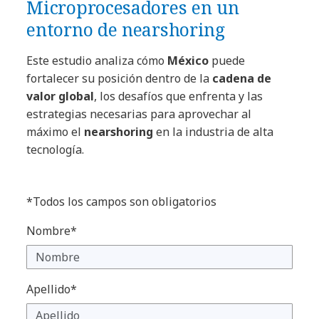
Microprocesadores en un
entorno de nearshoring ​
Este estudio analiza cómo
México
puede
fortalecer su posición dentro de la
cadena de
valor global
, los desafíos que enfrenta y las
estrategias necesarias para aprovechar al
máximo el
nearshoring
en la industria de alta
tecnología.
*Todos los campos son obligatorios
Nombre*
Apellido*