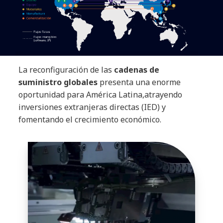
La reconfiguración de las
cadenas de
suministro globales
presenta una enorme
oportunidad para América Latina,atrayendo
inversiones extranjeras directas (IED) y
fomentando el crecimiento económico.