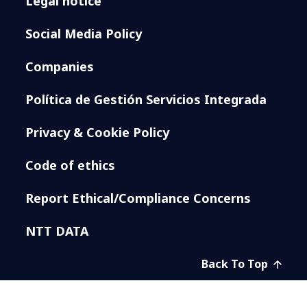
Legal notice
Social Media Policy
Companies
Política de Gestión Servicios Integrada
Privacy & Cookie Policy
Code of ethics
Report Ethical/Compliance Concerns
NTT DATA
Back To Top