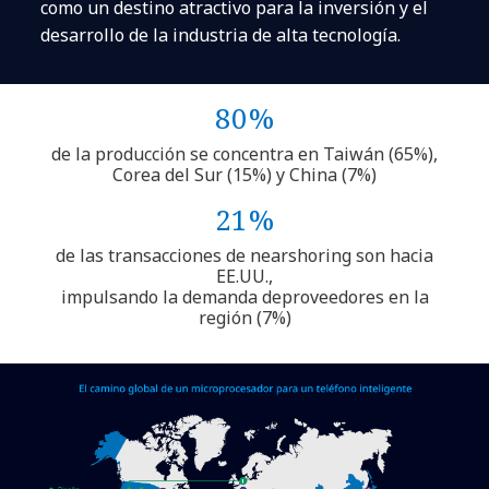
como un destino atractivo para la inversión y el
desarrollo de la industria de alta tecnología.
80%
de la producción se concentra en Taiwán (65%),
Corea del Sur (15%) y China (7%)
21%
de las transacciones de nearshoring son hacia
EE.UU.,
impulsando la demanda deproveedores en la
región (7%)