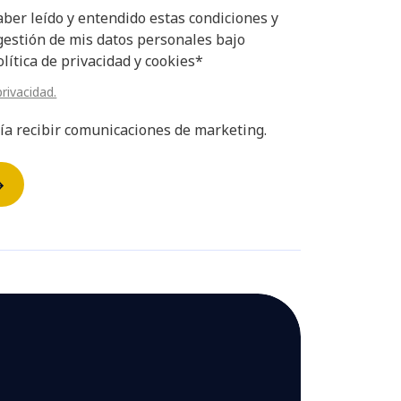
ber leído y entendido estas condiciones y
gestión de mis datos personales bajo
lítica de privacidad y cookies*
privacidad.
ía recibir comunicaciones de marketing.