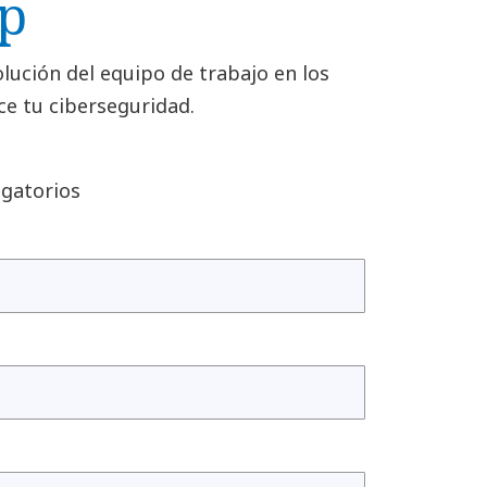
p
olución del equipo de trabajo en los
ce tu ciberseguridad.
gatorios