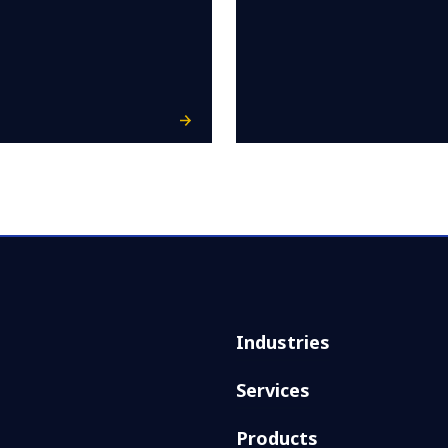
Industries
Services
Products