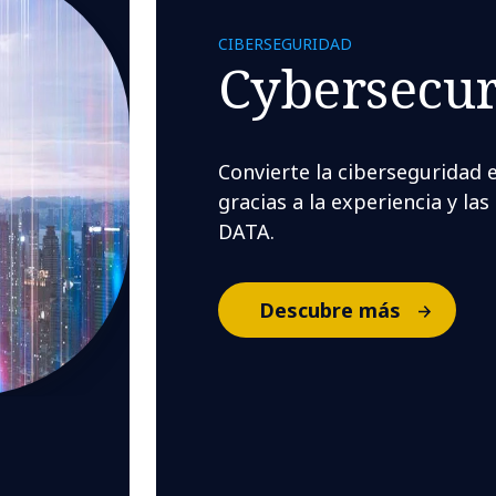
CIBERSEGURIDAD
Cybersecur
Convierte la ciberseguridad 
gracias a la experiencia y la
DATA.
Descubre más