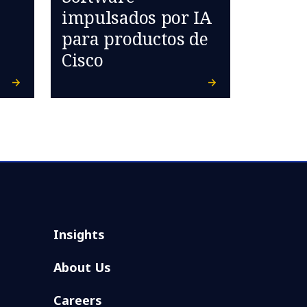
impulsados por IA
para productos de
Cisco
Insights
About Us
Careers