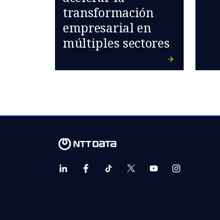
transformación
empresarial en
múltiples sectores