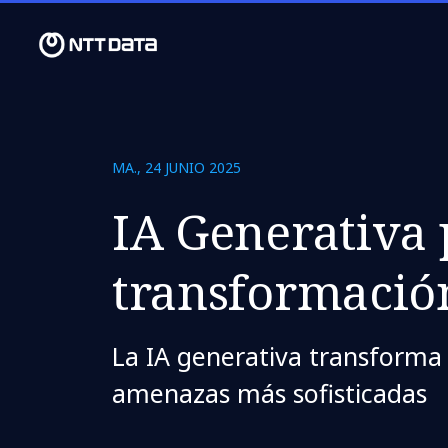
MA., 24 JUNIO 2025
IA Generativa 
transformació
La IA generativa transforma
amenazas más sofisticadas