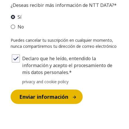
¿Deseas recibir más información de NTT DATA?*
Sí
No
Puedes cancelar tu suscripción en cualquier momento,
nunca compartiremos tu dirección de correo electrónico
Declaro que he leído, entendido la
información y acepto el procesamiento de
mis datos personales.*
privacy and cookie policy
Enviar información