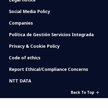
Social Media Policy
Companies
Política de Gestión Servicios Integrada
Privacy & Cookie Policy
Code of ethics
Report Ethical/Compliance Concerns
NTT DATA
Back To Top