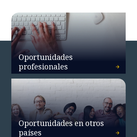
Oportunidades
profesionales
Oportunidades en otros
países