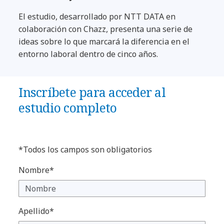
El estudio, desarrollado por NTT DATA en
colaboración con Chazz, presenta una serie de
ideas sobre lo que marcará la diferencia en el
entorno laboral dentro de cinco años.
Inscríbete para acceder al
estudio completo
*Todos los campos son obligatorios
Nombre*
Apellido*