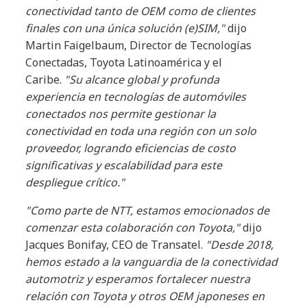
conectividad tanto de OEM como de clientes
finales con una única solución (e)SIM,"
dijo
Martin Faigelbaum, Director de Tecnologías
Conectadas, Toyota Latinoamérica y el
Caribe.
"Su alcance global y profunda
experiencia en tecnologías de automóviles
conectados nos permite gestionar la
conectividad en toda una región con un solo
proveedor, logrando eficiencias de costo
significativas y escalabilidad para este
despliegue crítico."
"Como parte de NTT, estamos emocionados de
comenzar esta colaboración con Toyota,"
dijo
Jacques Bonifay, CEO de Transatel.
"Desde 2018,
hemos estado a la vanguardia de la conectividad
automotriz y esperamos fortalecer nuestra
relación con Toyota y otros OEM japoneses en