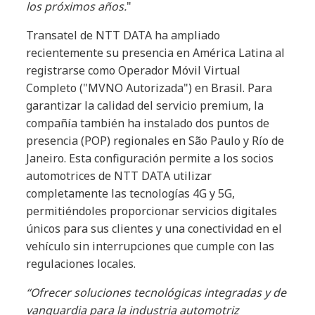
los próximos años.
"
Transatel de NTT DATA ha ampliado
recientemente su presencia en América Latina al
registrarse como Operador Móvil Virtual
Completo ("MVNO Autorizada") en Brasil. Para
garantizar la calidad del servicio premium, la
compañía también ha instalado dos puntos de
presencia (POP) regionales en São Paulo y Río de
Janeiro. Esta configuración permite a los socios
automotrices de NTT DATA utilizar
completamente las tecnologías 4G y 5G,
permitiéndoles proporcionar servicios digitales
únicos para sus clientes y una conectividad en el
vehículo sin interrupciones que cumple con las
regulaciones locales.
“Ofrecer soluciones tecnológicas integradas y de
vanguardia para la industria automotriz