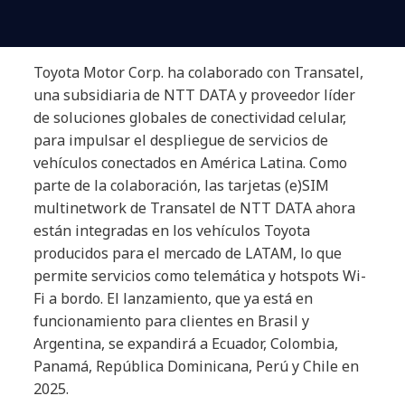
Toyota Motor Corp. ha colaborado con Transatel,
una subsidiaria de NTT DATA y proveedor líder
de soluciones globales de conectividad celular,
para impulsar el despliegue de servicios de
vehículos conectados en América Latina. Como
parte de la colaboración, las tarjetas (e)SIM
multinetwork de Transatel de NTT DATA ahora
están integradas en los vehículos Toyota
producidos para el mercado de LATAM, lo que
permite servicios como telemática y hotspots Wi-
Fi a bordo. El lanzamiento, que ya está en
funcionamiento para clientes en Brasil y
Argentina, se expandirá a Ecuador, Colombia,
Panamá, República Dominicana, Perú y Chile en
2025.