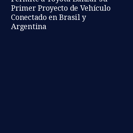
Primer Proyecto de Vehículo
Conectado en Brasil y
Argentina