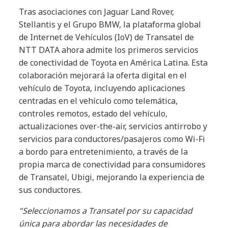
Tras asociaciones con Jaguar Land Rover,
Stellantis y el Grupo BMW, la plataforma global
de Internet de Vehículos (IoV) de Transatel de
NTT DATA ahora admite los primeros servicios
de conectividad de Toyota en América Latina. Esta
colaboración mejorará la oferta digital en el
vehículo de Toyota, incluyendo aplicaciones
centradas en el vehículo como telemática,
controles remotos, estado del vehículo,
actualizaciones over-the-air, servicios antirrobo y
servicios para conductores/pasajeros como Wi-Fi
a bordo para entretenimiento, a través de la
propia marca de conectividad para consumidores
de Transatel, Ubigi, mejorando la experiencia de
sus conductores.
"Seleccionamos a Transatel por su capacidad
única para abordar las necesidades de