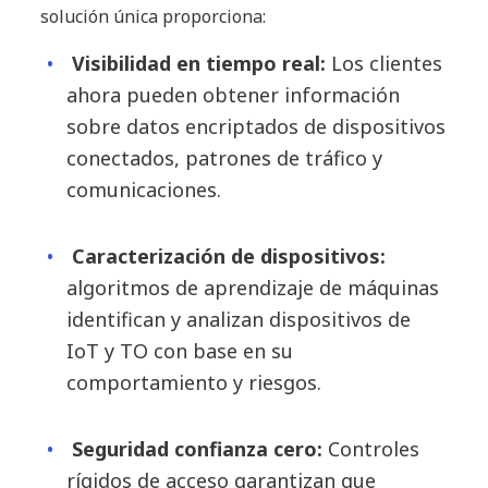
solución única proporciona:
Visibilidad en tiempo real:
Los clientes
ahora pueden obtener información
sobre datos encriptados de dispositivos
conectados, patrones de tráfico y
comunicaciones.
Caracterización de dispositivos:
algoritmos de aprendizaje de máquinas
identifican y analizan dispositivos de
IoT y TO con base en su
comportamiento y riesgos.
Seguridad confianza cero:
Controles
rígidos de acceso garantizan que