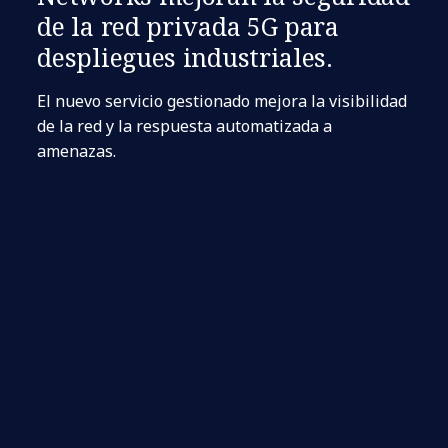
de la red privada 5G para
despliegues industriales.
El nuevo servicio gestionado mejora la visibilidad
de la red y la respuesta automatizada a
amenazas.