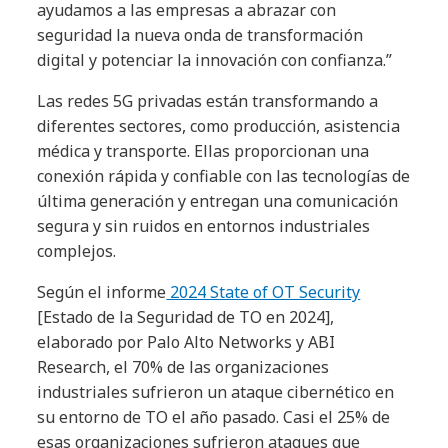
ayudamos a las empresas a abrazar con
seguridad la nueva onda de transformación
digital y potenciar la innovación con confianza.”
Las redes 5G privadas están transformando a
diferentes sectores, como producción, asistencia
médica y transporte. Ellas proporcionan una
conexión rápida y confiable con las tecnologías de
última generación y entregan una comunicación
segura y sin ruidos en entornos industriales
complejos.
Según el informe
2024 State of OT Security
[Estado de la Seguridad de TO en 2024],
elaborado por Palo Alto Networks y ABI
Research, el 70% de las organizaciones
industriales sufrieron un ataque cibernético en
su entorno de TO el año pasado. Casi el 25% de
esas organizaciones sufrieron ataques que