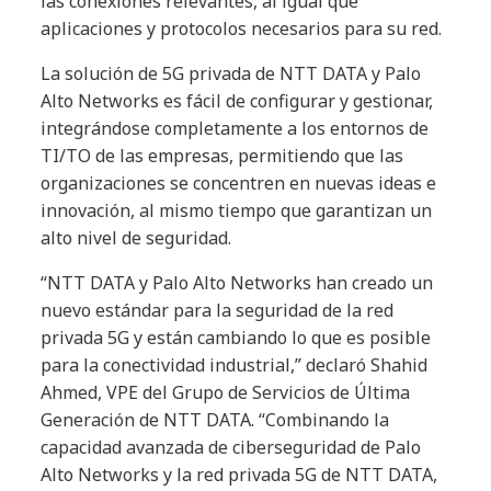
las conexiones relevantes, al igual que
aplicaciones y protocolos necesarios para su red.
La solución de 5G privada de NTT DATA y Palo
Alto Networks es fácil de configurar y gestionar,
integrándose completamente a los entornos de
TI/TO de las empresas, permitiendo que las
organizaciones se concentren en nuevas ideas e
innovación, al mismo tiempo que garantizan un
alto nivel de seguridad.
“NTT DATA y Palo Alto Networks han creado un
nuevo estándar para la seguridad de la red
privada 5G y están cambiando lo que es posible
para la conectividad industrial,” declaró Shahid
Ahmed, VPE del Grupo de Servicios de Última
Generación de NTT DATA. “Combinando la
capacidad avanzada de ciberseguridad de Palo
Alto Networks y la red privada 5G de NTT DATA,