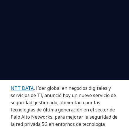
NTT DATA
, líder global en negocios digitales y
servicios de TI, anunció hoy un nuevo servicio de
seguridad gestionado, alimentado por las
tecnologías de última generación en el sector de
Palo Alto Networks, para mejorar la seguridad de
la red privada 5G en entornos de tecnología