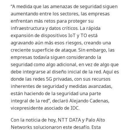
“A medida que las amenazas de seguridad siguen
aumentando entre los sectores, las empresas
enfrentan más retos para proteger su
infraestructura y datos críticos. La rápida
expansión de dispositivos IoT y TO está
agravando aún más esos riesgos, creando una
creciente superficie de ataque. Sin embargo, las
empresas todavía siguen considerando la
seguridad como algo adicional, en vez de algo que
debe integrarse al diseño inicial de la red. Aquí es
donde las redes 5G privadas, con sus recursos
inherentes de seguridad y medidas avanzadas,
están haciendo de la seguridad una parte
integral de la red”, declaró Alejando Cadenas,
vicepresidente asociado de IDC.
Con la noticia de hoy, NTT DATA y Palo Alto
Networks solucionaron este desafío. Esta