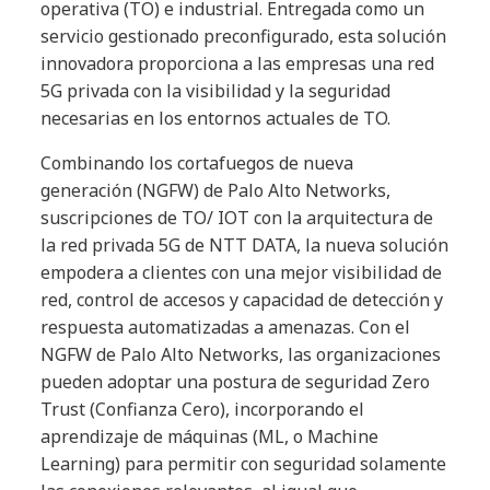
operativa (TO) e industrial. Entregada como un
servicio gestionado preconfigurado, esta solución
innovadora proporciona a las empresas una red
5G privada con la visibilidad y la seguridad
necesarias en los entornos actuales de TO.
Combinando los cortafuegos de nueva
generación (NGFW) de Palo Alto Networks,
suscripciones de TO/ IOT con la arquitectura de
la red privada 5G de NTT DATA, la nueva solución
empodera a clientes con una mejor visibilidad de
red, control de accesos y capacidad de detección y
respuesta automatizadas a amenazas. Con el
NGFW de Palo Alto Networks, las organizaciones
pueden adoptar una postura de seguridad Zero
Trust (Confianza Cero), incorporando el
aprendizaje de máquinas (ML, o Machine
Learning) para permitir con seguridad solamente