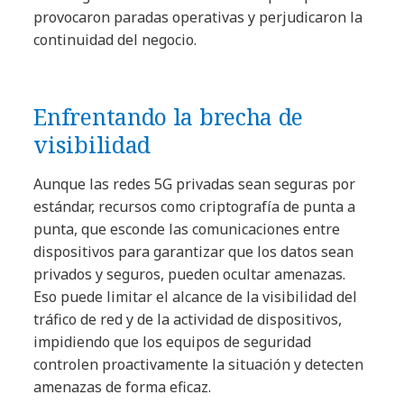
provocaron paradas operativas y perjudicaron la
continuidad del negocio.
Enfrentando la brecha de
visibilidad
Aunque las redes 5G privadas sean seguras por
estándar, recursos como criptografía de punta a
punta, que esconde las comunicaciones entre
dispositivos para garantizar que los datos sean
privados y seguros, pueden ocultar amenazas.
Eso puede limitar el alcance de la visibilidad del
tráfico de red y de la actividad de dispositivos,
impidiendo que los equipos de seguridad
controlen proactivamente la situación y detecten
amenazas de forma eficaz.