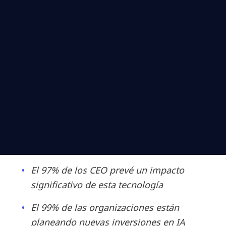
El 97% de los CEO prevé un impacto
significativo de esta tecnología
El 99% de las organizaciones están
planeando nuevas inversiones en IA