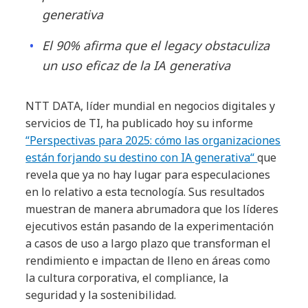
generativa
El 90% afirma que el legacy obstaculiza
un uso eficaz de la IA generativa
NTT DATA, líder mundial en negocios digitales y
servicios de TI, ha publicado hoy su informe
“Perspectivas para 2025: cómo las organizaciones
están forjando su destino con IA generativa“
que
revela que ya no hay lugar para especulaciones
en lo relativo a esta tecnología. Sus resultados
muestran de manera abrumadora que los líderes
ejecutivos están pasando de la experimentación
a casos de uso a largo plazo que transforman el
rendimiento e impactan de lleno en áreas como
la cultura corporativa, el compliance, la
seguridad y la sostenibilidad.