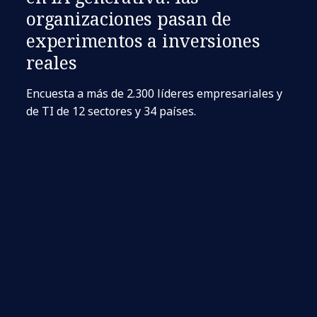
organizaciones pasan de
experimentos a inversiones
reales
Encuesta a más de 2.300 líderes empresariales y
de TI de 12 sectores y 34 países.