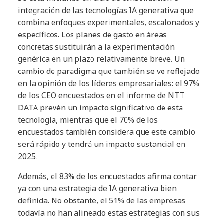
integración de las tecnologías IA generativa que
combina enfoques experimentales, escalonados y
específicos. Los planes de gasto en áreas
concretas sustituirán a la experimentación
genérica en un plazo relativamente breve. Un
cambio de paradigma que también se ve reflejado
en la opinión de los líderes empresariales: el 97%
de los CEO encuestados en el informe de NTT
DATA prevén un impacto significativo de esta
tecnología, mientras que el 70% de los
encuestados también considera que este cambio
será rápido y tendrá un impacto sustancial en
2025.
Además, el 83% de los encuestados afirma contar
ya con una estrategia de IA generativa bien
definida. No obstante, el 51% de las empresas
todavía no han alineado estas estrategias con sus