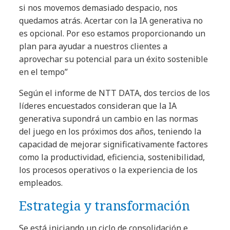
si nos movemos demasiado despacio, nos
quedamos atrás. Acertar con la IA generativa no
es opcional. Por eso estamos proporcionando un
plan para ayudar a nuestros clientes a
aprovechar su potencial para un éxito sostenible
en el tempo”
Según el informe de NTT DATA, dos tercios de los
líderes encuestados consideran que la IA
generativa supondrá un cambio en las normas
del juego en los próximos dos años, teniendo la
capacidad de mejorar significativamente factores
como la productividad, eficiencia, sostenibilidad,
los procesos operativos o la experiencia de los
empleados.
Estrategia y transformación
Se está iniciando un ciclo de consolidación e