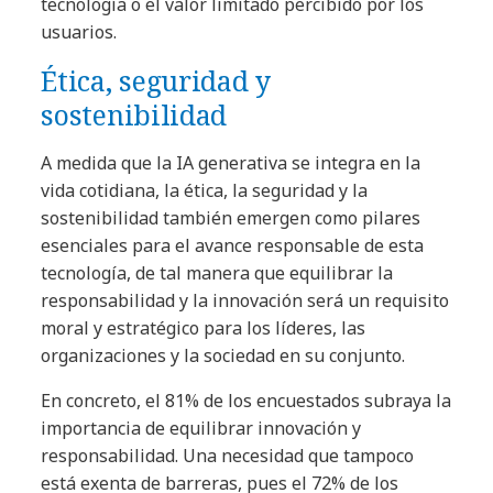
tecnología o el valor limitado percibido por los
usuarios.
Ética, seguridad y
sostenibilidad
A medida que la IA generativa se integra en la
vida cotidiana, la ética, la seguridad y la
sostenibilidad también emergen como pilares
esenciales para el avance responsable de esta
tecnología, de tal manera que equilibrar la
responsabilidad y la innovación será un requisito
moral y estratégico para los líderes, las
organizaciones y la sociedad en su conjunto.
En concreto, el 81% de los encuestados subraya la
importancia de equilibrar innovación y
responsabilidad. Una necesidad que tampoco
está exenta de barreras, pues el 72% de los