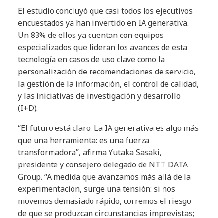
El estudio concluyó que casi todos los ejecutivos
encuestados ya han invertido en IA generativa.
Un 83% de ellos ya cuentan con equipos
especializados que lideran los avances de esta
tecnología en casos de uso clave como la
personalización de recomendaciones de servicio,
la gestión de la información, el control de calidad,
y las iniciativas de investigación y desarrollo
(I+D).
“El futuro está claro. La IA generativa es algo más
que una herramienta: es una fuerza
transformadora”, afirma Yutaka Sasaki,
presidente y consejero delegado de NTT DATA
Group. “A medida que avanzamos más allá de la
experimentación, surge una tensión: si nos
movemos demasiado rápido, corremos el riesgo
de que se produzcan circunstancias imprevistas;