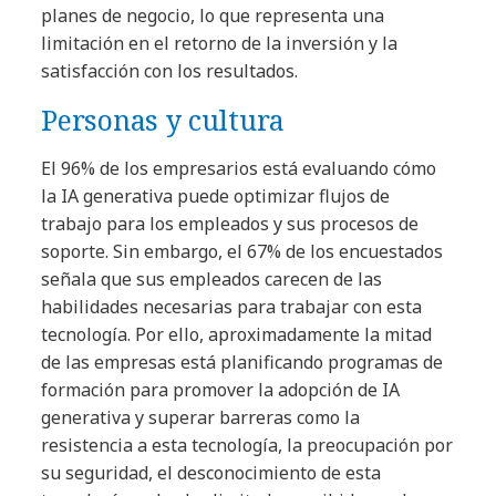
planes de negocio, lo que representa una
limitación en el retorno de la inversión y la
satisfacción con los resultados.
Personas y cultura
El 96% de los empresarios está evaluando cómo
la IA generativa puede optimizar flujos de
trabajo para los empleados y sus procesos de
soporte. Sin embargo, el 67% de los encuestados
señala que sus empleados carecen de las
habilidades necesarias para trabajar con esta
tecnología. Por ello, aproximadamente la mitad
de las empresas está planificando programas de
formación para promover la adopción de IA
generativa y superar barreras como la
resistencia a esta tecnología, la preocupación por
su seguridad, el desconocimiento de esta