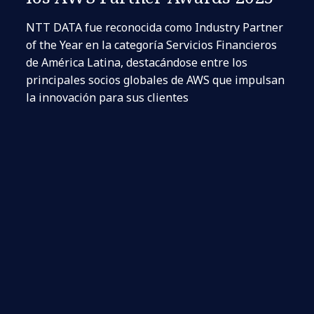
NTT DATA fue reconocida como Industry Partner
of the Year en la categoría Servicios Financieros
de América Latina, destacándose entre los
principales socios globales de AWS que impulsan
la innovación para sus clientes