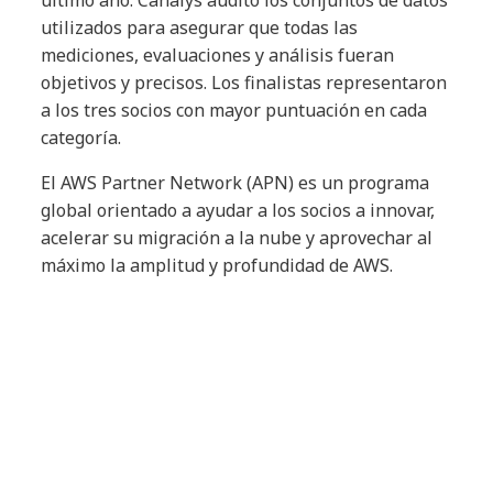
utilizados para asegurar que todas las
mediciones, evaluaciones y análisis fueran
objetivos y precisos. Los finalistas representaron
a los tres socios con mayor puntuación en cada
categoría.
El AWS Partner Network (APN) es un programa
global orientado a ayudar a los socios a innovar,
acelerar su migración a la nube y aprovechar al
máximo la amplitud y profundidad de AWS.
Article Tags:
News
AWS
Partnerships
Transformación Digital