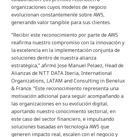
organizaciones cuyos modelos de negocio
evolucionan constantemente sobre AWS,
generando valor tangible para sus clientes.
“Recibir este reconocimiento por parte de AWS
reafirma nuestro compromiso con la innovación y
la excelencia en la implementación conjunta de
soluciones dentro de nuestra alianza
estratégica,” afirmó Jose Manuel Pelaez, Head de
Alianzas de NTT DATA Iberia, International
Organizations, LATAM and Consulting in Benelux
& France. “Este reconocimiento representa una
motivación adicional para seguir acompañando a
las organizaciones en su evolución digital,
aportando nuestro conocimiento sectorial, en
este caso del sector financiero, e impulsando
soluciones basadas en tecnología AWS que
generen impacto real, escalen con el negocio y