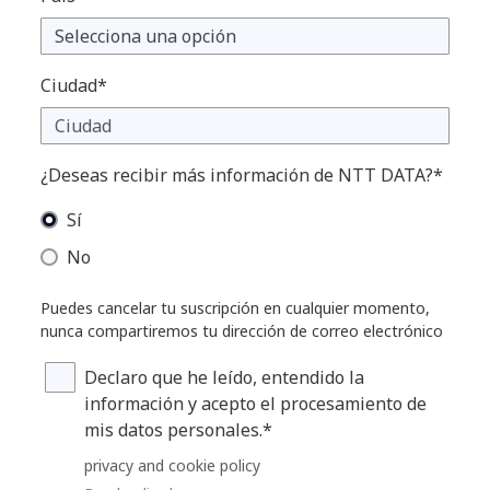
Ciudad*
¿Deseas recibir más información de NTT DATA?*
Sí
No
Puedes cancelar tu suscripción en cualquier momento,
nunca compartiremos tu dirección de correo electrónico
Declaro que he leído, entendido la
información y acepto el procesamiento de
mis datos personales.*
privacy and cookie policy