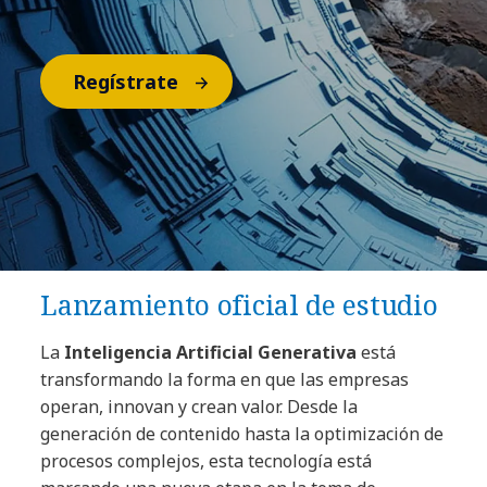
Regístrate
Lanzamiento oficial de estudio
La
Inteligencia Artificial Generativa
está
transformando la forma en que las empresas
operan, innovan y crean valor. Desde la
generación de contenido hasta la optimización de
procesos complejos, esta tecnología está