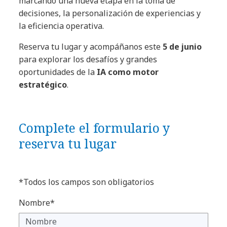
marcando una nueva etapa en la toma de
decisiones, la personalización de experiencias y
la eficiencia operativa.
Reserva tu lugar y acompáñanos este
5 de junio
para explorar los desafíos y grandes
oportunidades de la
IA como motor
estratégico
.
Complete el formulario y
reserva tu lugar
*Todos los campos son obligatorios
Nombre*