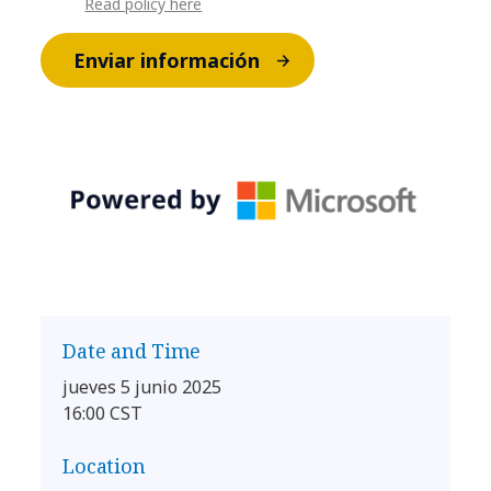
Read policy here
Enviar información
Date and Time
jueves 5 junio 2025
16:00 CST
Location