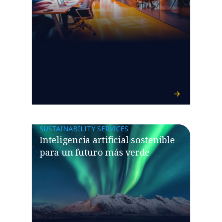
SUSTAINABILITY SERVICES
Inteligencia artificial sostenible
para un futuro más verde