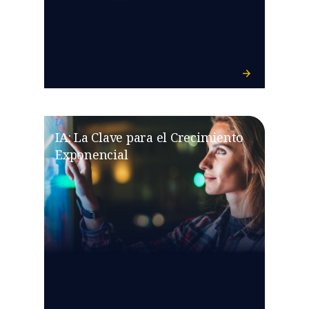
IA
IA: La Clave para el Crecimiento
Exponencial