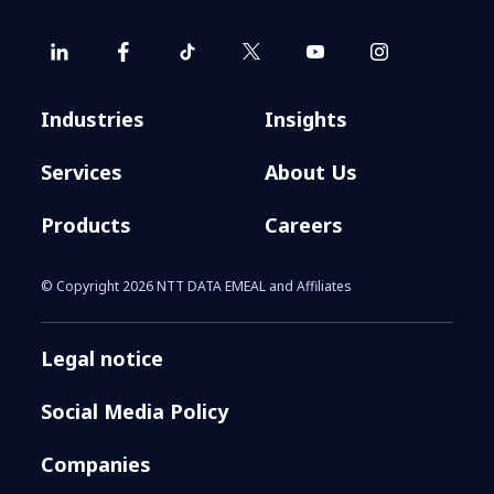
Industries
Insights
Services
About Us
Products
Careers
© Copyright 2026 NTT DATA EMEAL and Affiliates
Legal notice
Social Media Policy
Companies