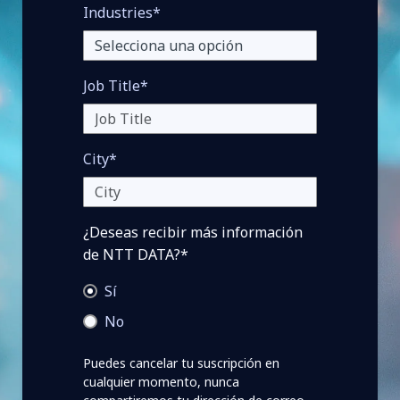
Industries*
Job Title*
City*
¿Deseas recibir más información
de NTT DATA?*
Sí
No
Puedes cancelar tu suscripción en
cualquier momento, nunca