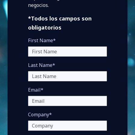
negocios.
*Todos los campos son
obligatorios
First Name*
Last Name*
Email*
Company*