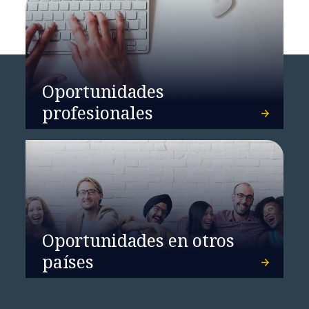
Oportunidades
profesionales
Oportunidades en otros
países