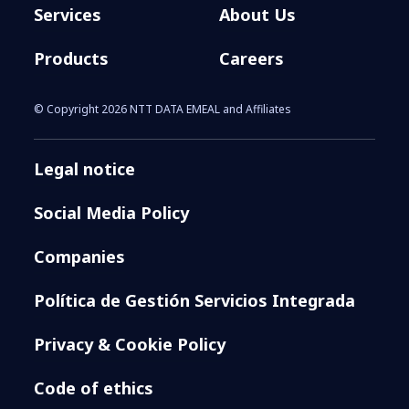
Services
About Us
Products
Careers
© Copyright 2026 NTT DATA EMEAL and Affiliates
Legal notice
Social Media Policy
Companies
Política de Gestión Servicios Integrada
Privacy & Cookie Policy
Code of ethics