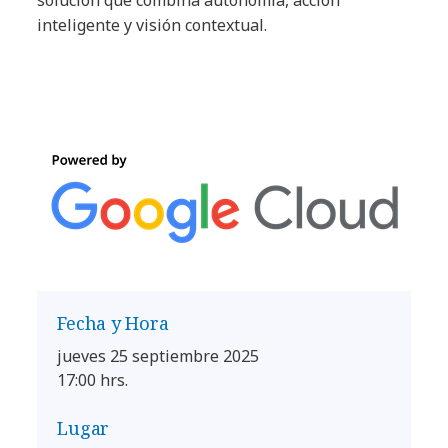
inteligente y visión contextual.
Fecha y Hora
jueves 25 septiembre 2025
17:00 hrs.
Lugar