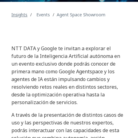
Insights
Events
Agent Space Showroom
NTT DATA y Google te invitan a explorar el
futuro de la Inteligencia Artificial autónoma en
un evento exclusivo donde podrás conocer de
primera mano como Google Agentspace y los
agentes de IA están impulsando cambios y
resolviendo retos reales en distintos sectores,
desde la optimización operativa hasta la
personalización de servicios.
A través de la presentación de distintos casos de
uso y las perspectivas de nuestros expertos,
podrás interactuar con las capacidades de esta
solución que combina autonomía, acción