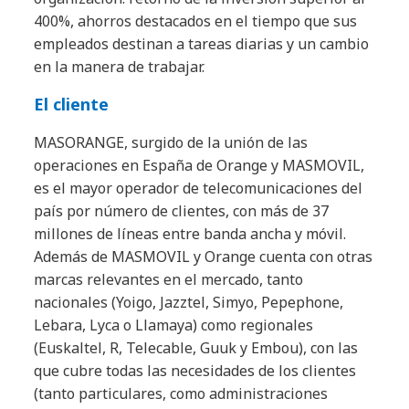
400%, ahorros destacados en el tiempo que sus
empleados destinan a tareas diarias y un cambio
en la manera de trabajar.
El cliente
MASORANGE, surgido de la unión de las
operaciones en España de Orange y MASMOVIL,
es el mayor operador de telecomunicaciones del
país por número de clientes, con más de 37
millones de líneas entre banda ancha y móvil.
Además de MASMOVIL y Orange cuenta con otras
marcas relevantes en el mercado, tanto
nacionales (Yoigo, Jazztel, Simyo, Pepephone,
Lebara, Lyca o Llamaya) como regionales
(Euskaltel, R, Telecable, Guuk y Embou), con las
que cubre todas las necesidades de los clientes
(tanto particulares, como administraciones