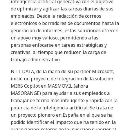
inteligencia artificial generativa con el objetivo
de optimizar y agilizar las tareas diarias de sus
empleados. Desde la redacción de correos
electrónicos o borradores de documentos hasta la
generación de informes, estas soluciones ofrecen
un apoyo muy valioso, permitiendo a las
personas enfocarse en tareas estratégicas y
creativas, al tiempo que reducen la carga de
trabajo administrativo.
NTT DATA, de la mano de su partner Microsoft,
inició un proyecto de integración de la solución
M365 Copilot en MASMOVIL (ahora
MASORANGE) para ayudar a sus empleados a
trabajar de forma más inteligente y rápida con la
potencia de la inteligencia artificial. Se trata de
un proyecto pionero en España en el que se ha
podido identificar el impacto que ha tenido en la
organización: retorno de la inversión superior al