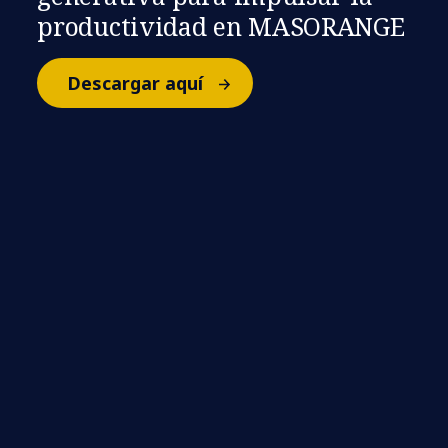
productividad en MASORANGE
Descargar aquí