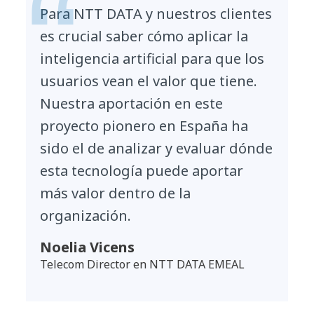
Para NTT DATA y nuestros clientes
es crucial saber cómo aplicar la
inteligencia artificial para que los
usuarios vean el valor que tiene.
Nuestra aportación en este
proyecto pionero en España ha
sido el de analizar y evaluar dónde
esta tecnología puede aportar
más valor dentro de la
organización.
Noelia Vicens
Telecom Director en NTT DATA EMEAL