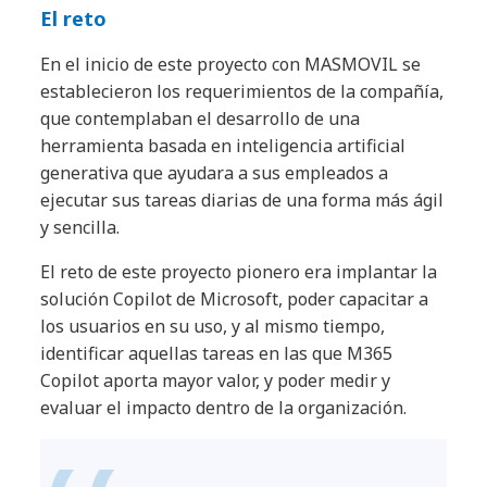
El reto
En el inicio de este proyecto con MASMOVIL se
establecieron los requerimientos de la compañía,
que contemplaban el desarrollo de una
herramienta basada en inteligencia artificial
generativa que ayudara a sus empleados a
ejecutar sus tareas diarias de una forma más ágil
y sencilla.
El reto de este proyecto pionero era implantar la
solución Copilot de Microsoft, poder capacitar a
los usuarios en su uso, y al mismo tiempo,
identificar aquellas tareas en las que M365
Copilot aporta mayor valor, y poder medir y
evaluar el impacto dentro de la organización.