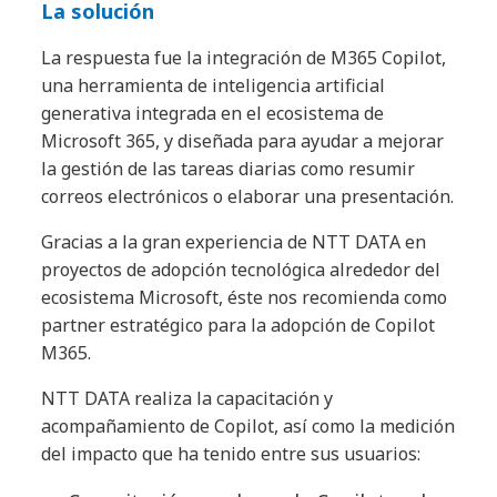
La solución
La respuesta fue la integración de M365 Copilot,
una herramienta de inteligencia artificial
generativa integrada en el ecosistema de
Microsoft 365, y diseñada para ayudar a mejorar
la gestión de las tareas diarias como resumir
correos electrónicos o elaborar una presentación.
Gracias a la gran experiencia de NTT DATA en
proyectos de adopción tecnológica alrededor del
ecosistema Microsoft, éste nos recomienda como
partner estratégico para la adopción de Copilot
M365.
NTT DATA realiza la capacitación y
acompañamiento de Copilot, así como la medición
del impacto que ha tenido entre sus usuarios: