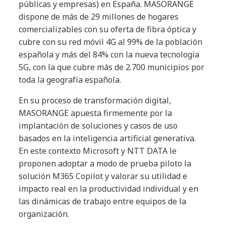
públicas y empresas) en España. MASORANGE
dispone de más de 29 millones de hogares
comercializables con su oferta de fibra óptica y
cubre con su red móvil 4G al 99% de la población
española y más del 84% con la nueva tecnología
5G, con la que cubre más de 2.700 municipios por
toda la geografía española.
En su proceso de transformación digital,
MASORANGE apuesta firmemente por la
implantación de soluciones y casos de uso
basados en la inteligencia artificial generativa.
En este contexto Microsoft y NTT DATA le
proponen adoptar a modo de prueba piloto la
solución M365 Copilot y valorar su utilidad e
impacto real en la productividad individual y en
las dinámicas de trabajo entre equipos de la
organización.