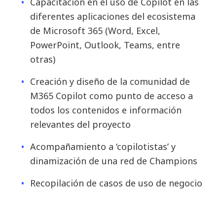
Capacitación en el uso de Copilot en las
diferentes aplicaciones del ecosistema
de Microsoft 365 (Word, Excel,
PowerPoint, Outlook, Teams, entre
otras)
Creación y diseño de la comunidad de
M365 Copilot como punto de acceso a
todos los contenidos e información
relevantes del proyecto
Acompañamiento a ‘copilotistas’ y
dinamización de una red de Champions
Recopilación de casos de uso de negocio
Medición del impacto en la
productividad, colaboración, eficiencia y