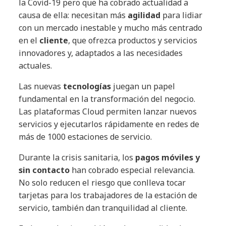
la Covid-19 pero que ha cobrado actualidad a
causa de ella: necesitan más
agilidad
para lidiar
con un mercado inestable y mucho más centrado
en el
cliente
, que ofrezca productos y servicios
innovadores y, adaptados a las necesidades
actuales.
Las nuevas
tecnologías
juegan un papel
fundamental en la transformación del negocio.
Las plataformas Cloud permiten lanzar nuevos
servicios y ejecutarlos rápidamente en redes de
más de 1000 estaciones de servicio.
Durante la crisis sanitaria, los
pagos móviles y
sin contacto
han cobrado especial relevancia.
No solo reducen el riesgo que conlleva tocar
tarjetas para los trabajadores de la estación de
servicio, también dan tranquilidad al cliente.