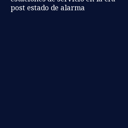
post estado de alarma