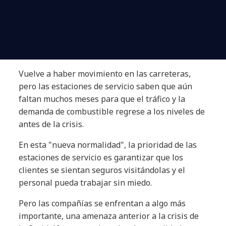
Vuelve a haber movimiento en las carreteras,
pero las estaciones de servicio saben que aún
faltan muchos meses para que el tráfico y la
demanda de combustible regrese a los niveles de
antes de la crisis.
En esta "nueva normalidad", la prioridad de las
estaciones de servicio es garantizar que los
clientes se sientan seguros visitándolas y el
personal pueda trabajar sin miedo.
Pero las compañías se enfrentan a algo más
importante, una amenaza anterior a la crisis de