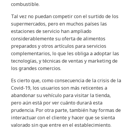
combustible.
Tal vez no puedan competir con el surtido de los
supermercados, pero en muchos países las
estaciones de servicio han ampliado
considerablemente su oferta de alimentos
preparados y otros artículos para servicios
complementarios, lo que les obliga a adoptar las
tecnologías, y técnicas de ventas y marketing de
los grandes comercios.
Es cierto que, como consecuencia de la crisis de la
Covid-19, los usuarios son más reticentes a
abandonar su vehículo para visitar la tienda,
pero aún está por ver cuánto durará esta
prudencia. Por otra parte, también hay formas de
interactuar con el cliente y hacer que se sienta
valorado sin que entre en el establecimiento.