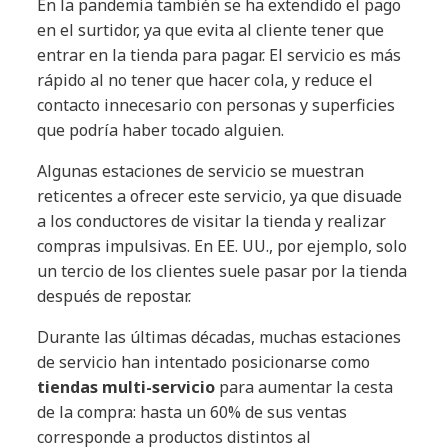
En la pandemia también se ha extendido el pago
en el surtidor, ya que evita al cliente tener que
entrar en la tienda para pagar. El servicio es más
rápido al no tener que hacer cola, y reduce el
contacto innecesario con personas y superficies
que podría haber tocado alguien.
Algunas estaciones de servicio se muestran
reticentes a ofrecer este servicio, ya que disuade
a los conductores de visitar la tienda y realizar
compras impulsivas. En EE. UU., por ejemplo, solo
un tercio de los clientes suele pasar por la tienda
después de repostar.
Durante las últimas décadas, muchas estaciones
de servicio han intentado posicionarse como
tiendas multi-servicio
para aumentar la cesta
de la compra: hasta un 60% de sus ventas
corresponde a productos distintos al