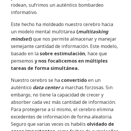
rodean, sufrimos un auténtico bombardeo
informativo.
Este hecho ha moldeado nuestro cerebro hacia
un modelo mental multitarea
(
multitasking
mindset
)
que nos permite almacenar y manejar
semejante cantidad de información. Este modelo,
basado en la
sobre estimulación
, hace que
pensemos
y nos focalicemos en múltiples
tareas de forma simultánea.
Nuestro cerebro se ha
convertido
en un
auténtico
data center
a marchas forzosas. Sin
embargo, no tiene la capacidad de crecer y
absorber cada vez más cantidad de información.
Para protegerse a sí mismo, el cerebro elimina
excedentes de información de forma aleatoria.
Seguro que varias veces os habéis
olvidado de