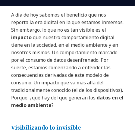
A día de hoy sabemos el beneficio que nos
reporta la era digital en la que estamos inmersos.
Sin embargo, lo que no es tan visible es el
impacto
que nuestro comportamiento digital
tiene en la sociedad, en el medio ambiente y en
nosotros mismos. Un comportamiento marcado
por el consumo de datos desenfrenado. Por
suerte, estamos comenzando a entender las
consecuencias derivadas de este modelo de
consumo. Un impacto que va más allá del
tradicionalmente conocido (el de los dispositivos).
Porque, ¿qué hay del que generan los
datos en el
medio ambiente
?
Visibilizando lo invisible