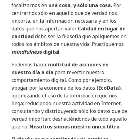
focalizarnos en
una cosa, y sólo una cosa.
Por
centrarnos sólo en aquello que de verdad nos
importa, en la información necesaria y en los
datos que nos aportan valor.
Calidad en lugar de
cantidad
debe ser la filosofía que apliquemos en
todos los ámbitos de nuestra vida. Practiquemos
mindfulness
digital
.
Podemos hacer
multitud de acciones en
nuestro día a día
para revertir nuestro
comportamiento digital. Como por ejemplo,
abogar por la economía de los datos
(EcoData)
,
optimizando el uso de la información que nos
llega; reduciendo nuestra actividad en Internet,
consultando y distribuyendo sólo los datos que de
verdad importan; deshaciéndonos de todo aquello
que no.
Nosotros somos nuestro único filtro
.