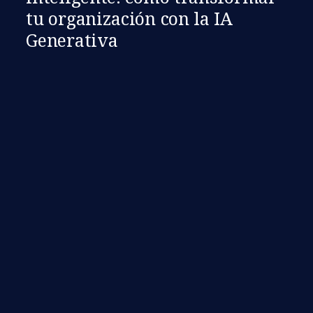
tu organización con la IA
Generativa