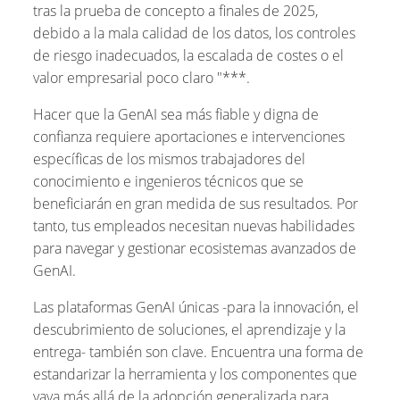
tras la prueba de concepto a finales de 2025,
debido a la mala calidad de los datos, los controles
de riesgo inadecuados, la escalada de costes o el
valor empresarial poco claro "***.
Hacer que la GenAI sea más fiable y digna de
confianza requiere aportaciones e intervenciones
específicas de los mismos trabajadores del
conocimiento e ingenieros técnicos que se
beneficiarán en gran medida de sus resultados. Por
tanto, tus empleados necesitan nuevas habilidades
para navegar y gestionar ecosistemas avanzados de
GenAI.
Las plataformas GenAI únicas -para la innovación, el
descubrimiento de soluciones, el aprendizaje y la
entrega- también son clave. Encuentra una forma de
estandarizar la herramienta y los componentes que
vaya más allá de la adopción generalizada para