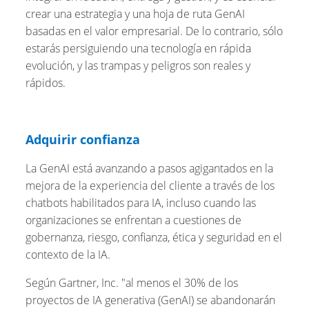
crear una estrategia y una hoja de ruta GenAI
basadas en el valor empresarial. De lo contrario, sólo
estarás persiguiendo una tecnología en rápida
evolución, y las trampas y peligros son reales y
rápidos.
Adquirir confianza
La GenAI está avanzando a pasos agigantados en la
mejora de la experiencia del cliente a través de los
chatbots habilitados para IA, incluso cuando las
organizaciones se enfrentan a cuestiones de
gobernanza, riesgo, confianza, ética y seguridad en el
contexto de la IA.
Según Gartner, Inc. "al menos el 30% de los
proyectos de IA generativa (GenAI) se abandonarán