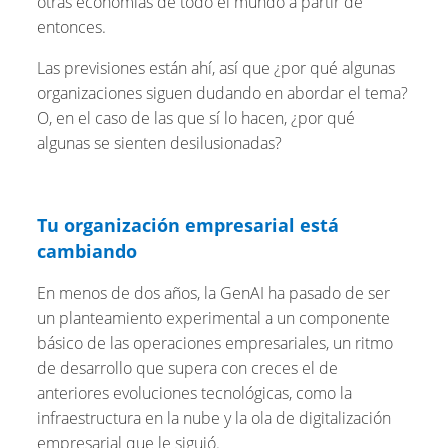
otras economías de todo el mundo a partir de
entonces.
Las previsiones están ahí, así que ¿por qué algunas
organizaciones siguen dudando en abordar el tema?
O, en el caso de las que sí lo hacen, ¿por qué
algunas se sienten desilusionadas?
Tu organización empresarial está
cambiando
En menos de dos años, la GenAI ha pasado de ser
un planteamiento experimental a un componente
básico de las operaciones empresariales, un ritmo
de desarrollo que supera con creces el de
anteriores evoluciones tecnológicas, como la
infraestructura en la nube y la ola de digitalización
empresarial que le siguió.