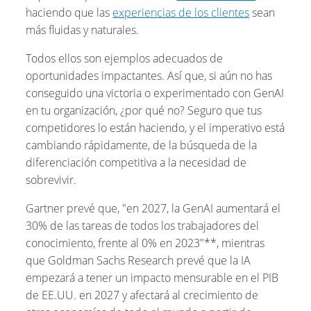
haciendo que las
experiencias de los clientes
sean
más fluidas y naturales.
Todos ellos son ejemplos adecuados de
oportunidades impactantes. Así que, si aún no has
conseguido una victoria o experimentado con GenAI
en tu organización, ¿por qué no? Seguro que tus
competidores lo están haciendo, y el imperativo está
cambiando rápidamente, de la búsqueda de la
diferenciación competitiva a la necesidad de
sobrevivir.
Gartner prevé que, "en 2027, la GenAI aumentará el
30% de las tareas de todos los trabajadores del
conocimiento, frente al 0% en 2023"**, mientras
que Goldman Sachs Research prevé que la IA
empezará a tener un impacto mensurable en el PIB
de EE.UU. en 2027 y afectará al crecimiento de