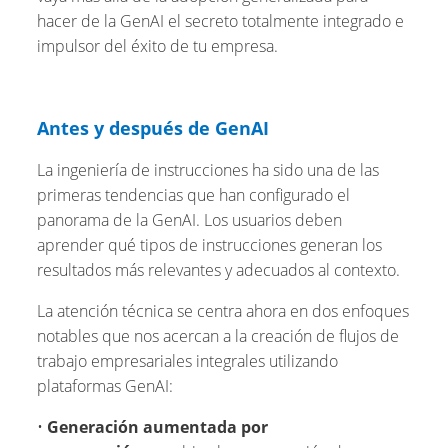
hacer de la GenAI el secreto totalmente integrado e
impulsor del éxito de tu empresa.
Antes y después de GenAI
La ingeniería de instrucciones ha sido una de las
primeras tendencias que han configurado el
panorama de la GenAI. Los usuarios deben
aprender qué tipos de instrucciones generan los
resultados más relevantes y adecuados al contexto.
La atención técnica se centra ahora en dos enfoques
notables que nos acercan a la creación de flujos de
trabajo empresariales integrales utilizando
plataformas GenAI:
•
Generación aumentada por