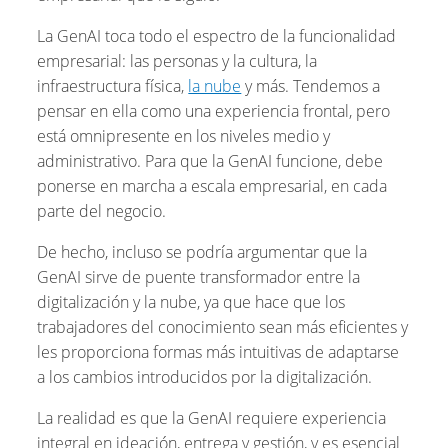
La GenAI toca todo el espectro de la funcionalidad
empresarial: las personas y la cultura, la
infraestructura física,
la nube
y más. Tendemos a
pensar en ella como una experiencia frontal, pero
está omnipresente en los niveles medio y
administrativo. Para que la GenAI funcione, debe
ponerse en marcha a escala empresarial, en cada
parte del negocio.
De hecho, incluso se podría argumentar que la
GenAI sirve de puente transformador entre la
digitalización y la nube, ya que hace que los
trabajadores del conocimiento sean más eficientes y
les proporciona formas más intuitivas de adaptarse
a los cambios introducidos por la digitalización.
La realidad es que la GenAI requiere experiencia
integral en ideación, entrega y gestión, y es esencial