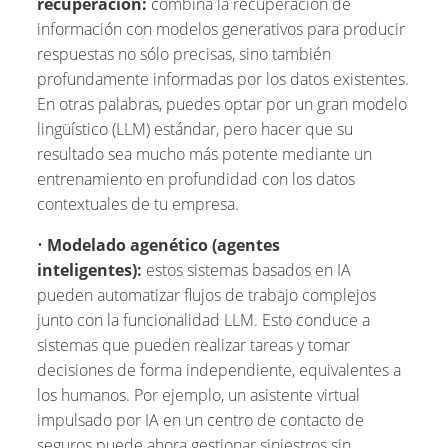
recuperación:
combina la recuperación de
información con modelos generativos para producir
respuestas no sólo precisas, sino también
profundamente informadas por los datos existentes.
En otras palabras, puedes optar por un gran modelo
lingüístico (LLM) estándar, pero hacer que su
resultado sea mucho más potente mediante un
entrenamiento en profundidad con los datos
contextuales de tu empresa.
•
Modelado agenético (agentes
inteligentes):
estos sistemas basados en IA
pueden automatizar flujos de trabajo complejos
junto con la funcionalidad LLM. Esto conduce a
sistemas que pueden realizar tareas y tomar
decisiones de forma independiente, equivalentes a
los humanos. Por ejemplo, un asistente virtual
impulsado por IA en un centro de contacto de
seguros puede ahora gestionar siniestros sin