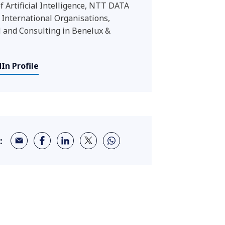
f Artificial Intelligence, NTT DATA
, International Organisations,
and Consulting in Benelux &
In Profile
: