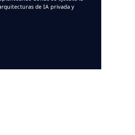
rquitecturas de IA privada y