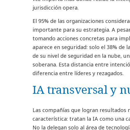
jurisdicción opera.
El 95% de las organizaciones considera
importante para su estrategia. A pesar
tomando acciones concretas para imp
aparece en seguridad: solo el 38% de l
de su nivel de seguridad en la nube, un 
soberana. Esta distancia entre intenci
diferencia entre líderes y rezagados.
IA transversal y n
Las compañías que logran resultados
característica: tratan la IA como una 
No la delegan solo al área de tecnologí