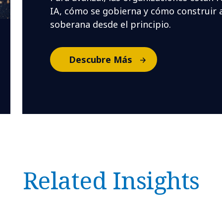
IA, cómo se gobierna y cómo construir a
soberana desde el principio.
Descubre Más
Related Insights