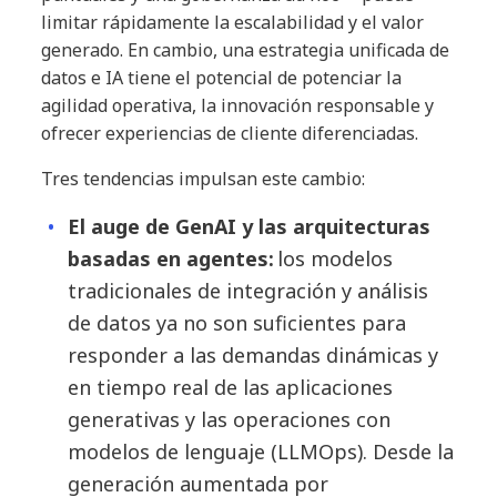
limitar rápidamente la escalabilidad y el valor
generado. En cambio, una estrategia unificada de
datos e IA tiene el potencial de potenciar la
agilidad operativa, la innovación responsable y
ofrecer experiencias de cliente diferenciadas.
Tres tendencias impulsan este cambio:
El auge de GenAI y las arquitecturas
basadas en agentes:
los modelos
tradicionales de integración y análisis
de datos ya no son suficientes para
responder a las demandas dinámicas y
en tiempo real de las aplicaciones
generativas y las operaciones con
modelos de lenguaje (LLMOps). Desde la
generación aumentada por