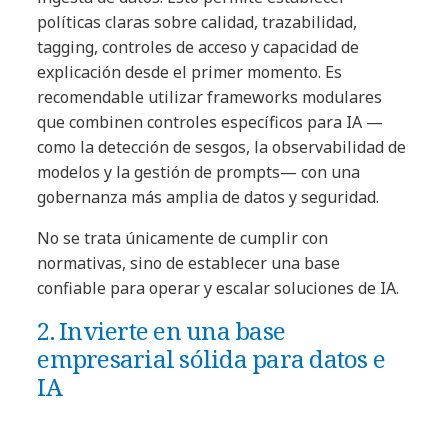
políticas claras sobre calidad, trazabilidad,
tagging, controles de acceso y capacidad de
explicación desde el primer momento. Es
recomendable utilizar frameworks modulares
que combinen controles específicos para IA —
como la detección de sesgos, la observabilidad de
modelos y la gestión de prompts— con una
gobernanza más amplia de datos y seguridad.
No se trata únicamente de cumplir con
normativas, sino de establecer una base
confiable para operar y escalar soluciones de IA.
2. Invierte en una base
empresarial sólida para datos e
IA
Escalar la IA requiere mucho más que modelos:
requiere plataformas, pipelines y pipelines y