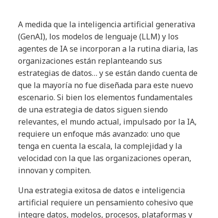
A medida que la inteligencia artificial generativa
(GenAI), los modelos de lenguaje (LLM) y los
agentes de IA se incorporan a la rutina diaria, las
organizaciones están replanteando sus
estrategias de datos… y se están dando cuenta de
que la mayoría no fue diseñada para este nuevo
escenario. Si bien los elementos fundamentales
de una estrategia de datos siguen siendo
relevantes, el mundo actual, impulsado por la IA,
requiere un enfoque más avanzado: uno que
tenga en cuenta la escala, la complejidad y la
velocidad con la que las organizaciones operan,
innovan y compiten.
Una estrategia exitosa de datos e inteligencia
artificial requiere un pensamiento cohesivo que
integre datos, modelos, procesos, plataformas y