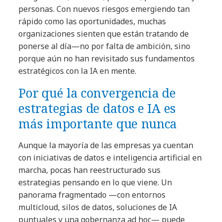
personas. Con nuevos riesgos emergiendo tan
rápido como las oportunidades, muchas
organizaciones sienten que están tratando de
ponerse al día—no por falta de ambición, sino
porque aún no han revisitado sus fundamentos
estratégicos con la IA en mente.
Por qué la convergencia de
estrategias de datos e IA es
más importante que nunca
Aunque la mayoría de las empresas ya cuentan
con iniciativas de datos e inteligencia artificial en
marcha, pocas han reestructurado sus
estrategias pensando en lo que viene. Un
panorama fragmentado —con entornos
multicloud, silos de datos, soluciones de IA
puntuales y una gobernanza ad hoc— puede