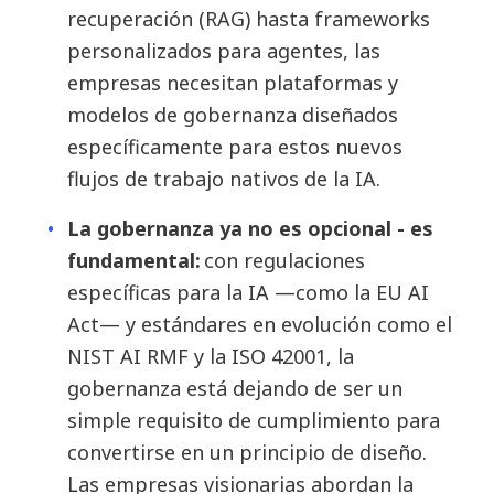
recuperación (RAG) hasta frameworks
personalizados para agentes, las
empresas necesitan plataformas y
modelos de gobernanza diseñados
específicamente para estos nuevos
flujos de trabajo nativos de la IA.
La gobernanza ya no es opcional - es
fundamental:
con regulaciones
específicas para la IA —como la EU AI
Act— y estándares en evolución como el
NIST AI RMF y la ISO 42001, la
gobernanza está dejando de ser un
simple requisito de cumplimiento para
convertirse en un principio de diseño.
Las empresas visionarias abordan la