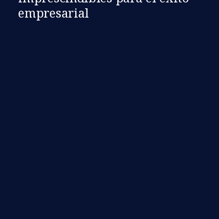
empresarial