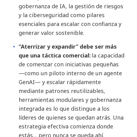
gobernanza de IA, la gestión de riesgos
y la ciberseguridad como pilares
esenciales para escalar con confianza y
generar valor sostenible.
“Aterrizar y expandir” debe ser más
que una táctica comercial:
la capacidad
de comenzar con iniciativas pequeñas
—como un piloto interno de un agente
GenAI— y escalar rápidamente
mediante patrones reutilizables,
herramientas modulares y gobernanza
integrada es lo que distingue a los
líderes de quienes se quedan atrás. Una
estrategia efectiva comienza donde
estás… pero nunca se queda ahí.