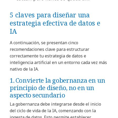
5 claves para diseñar una
estrategia efectiva de datos e
IA
A continuación, se presentan cinco
recomendaciones clave para estructurar
correctamente tu estrategia de datos e
inteligencia artificial en un entorno cada vez más
nativo de la IA.
1. Convierte la gobernanza en un
principio de diseño, no en un
aspecto secundario
La gobernanza debe integrarse desde el inicio
del ciclo de vida de la IA, comenzando con la
ingesta de datos. Esto permite establecer