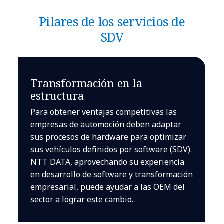
Pilares de los servicios de
SDV
Transformación en la
estructura
Para obtener ventajas competitivas las
empresas de automoción deben adaptar
sus procesos de hardware para optimizar
sus vehículos definidos por software (SDV).
NTT DATA, aprovechando su experiencia
en desarrollo de software y transformación
empresarial, puede ayudar a las OEM del
sector a lograr este cambio.