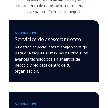
tratamiento de datos, ofrecemos servicios
clave para el éxito de tu negocio.
AUTOMOTIVE
Servicios de asesoramiento
Nuestros especialistas trabajan contigo
para que saques el máximo partido a los
avances tecnológicos en analítica de
negocio y big data dentro de tu
organización.
AUTOMOTIVE