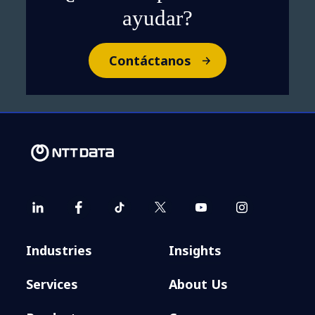
ayudar?
Contáctanos
Industries
Insights
Services
About Us