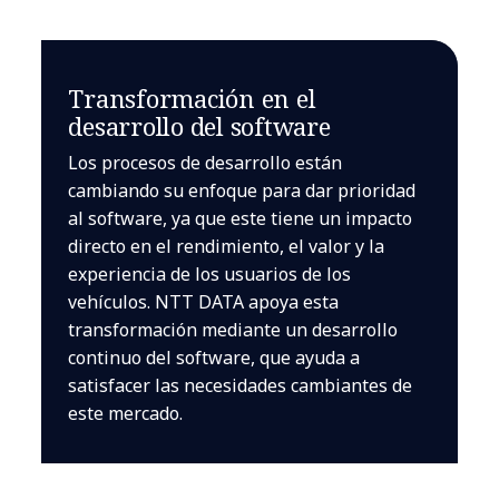
Transformación en el
desarrollo del software
Los procesos de desarrollo están
cambiando su enfoque para dar prioridad
al software, ya que este tiene un impacto
directo en el rendimiento, el valor y la
experiencia de los usuarios de los
vehículos. NTT DATA apoya esta
transformación mediante un desarrollo
continuo del software, que ayuda a
satisfacer las necesidades cambiantes de
este mercado.