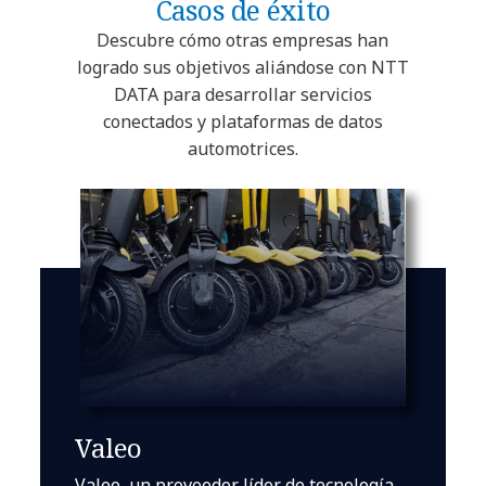
Casos de éxito
Descubre cómo otras empresas han
logrado sus objetivos aliándose con NTT
DATA para desarrollar servicios
conectados y plataformas de datos
automotrices.
Valeo
Valeo, un proveedor líder de tecnología