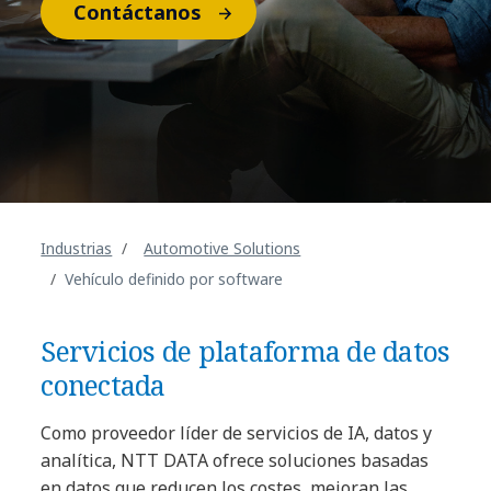
Contáctanos
Industrias
Automotive Solutions
Vehículo definido por software
Servicios de plataforma de datos
conectada
Como proveedor líder de servicios de IA, datos y
analítica, NTT DATA ofrece soluciones basadas
en datos que reducen los costes, mejoran las