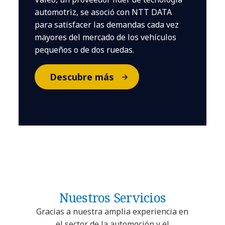
automotriz, se asoció con NTT DATA
para satisfacer las demandas cada vez
mayores del mercado de los vehículos
pequeños o de dos ruedas.
Descubre más
Nuestros Servicios
Gracias a nuestra amplia experiencia en
el sector de la automoción y el