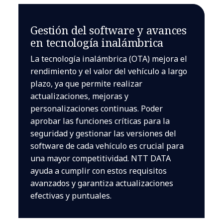
Gestión del software y avances
en tecnología inalámbrica
La tecnología inalámbrica (OTA) mejora el
rendimiento y el valor del vehículo a largo
plazo, ya que permite realizar
actualizaciones, mejoras y
personalizaciones continuas. Poder
aprobar las funciones críticas para la
seguridad y gestionar las versiones del
software de cada vehículo es crucial para
una mayor competitividad. NTT DATA
ayuda a cumplir con estos requisitos
avanzados y garantiza actualizaciones
efectivas y puntuales.