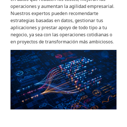
operaciones y aumentan la agilidad empresarial.
Nuestros expertos pueden recomendarte
estrategias basadas en datos, gestionar tus
aplicaciones y prestar apoyo de todo tipo a tu
negocio, ya sea con las operaciones cotidianas o
en proyectos de transformación más ambiciosos.