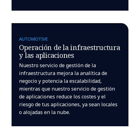
AUTOMOTIVE
Operación de la infraestructura
y las aplicaciones
Nuestro servicio de gestión de la
infraestructura mejora la analítica de
negocio y potencia la escalabilidad,
mientras que nuestro servicio de gestión
de aplicaciones reduce los costes y el
riesgo de tus aplicaciones, ya sean locales
o alojadas en la nube.