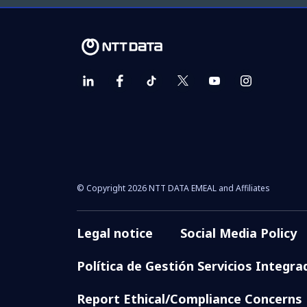
© Copyright 2026 NTT DATA EMEAL and Affiliates
Legal notice
Social Media Policy
Política de Gestión Servicios Integra
Report Ethical/Compliance Concerns