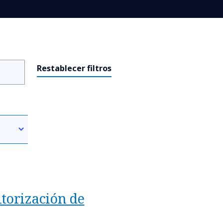
Restablecer filtros
torización de