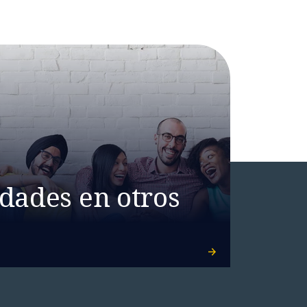
dades en otros