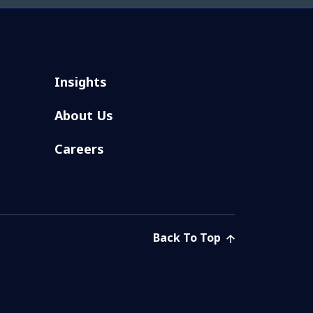
Insights
About Us
Careers
Back To Top