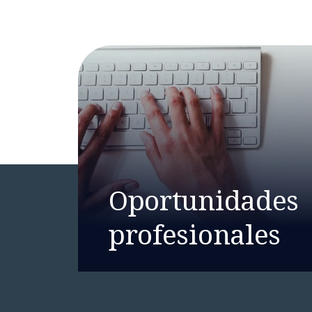
Oportunidades
profesionales