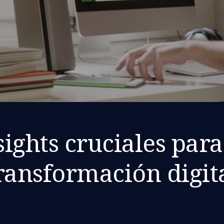
sights cruciales para
ransformación digit