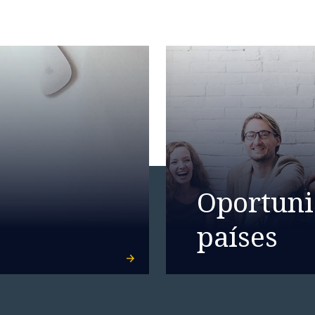
Oportuni
países